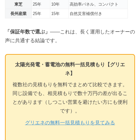
東芝
25年
10年
高効率パネル、コンパクト
長州産業
25年
15年
自然災害補償付き
「保証年数で選ぶ」
——これは、長く運用したオーナーの
声に共通する結論です。
太陽光発電・蓄電池の無料一括見積もり【グリエ
ネ】
複数社の見積もりを無料でまとめて比較できます。
同じ設備でも、相見積もりで数十万円の差が出るこ
とがあります（しつこい営業を避けたい方にも便利
です）。
グリエネの無料一括見積もりを見てみる