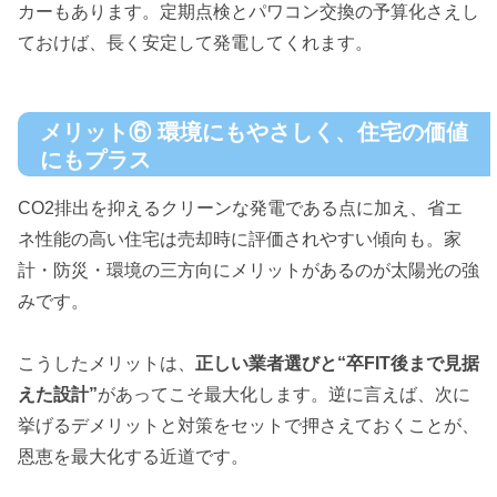
カーもあります。定期点検とパワコン交換の予算化さえし
ておけば、長く安定して発電してくれます。
メリット⑥ 環境にもやさしく、住宅の価値
にもプラス
CO2排出を抑えるクリーンな発電である点に加え、省エ
ネ性能の高い住宅は売却時に評価されやすい傾向も。家
計・防災・環境の三方向にメリットがあるのが太陽光の強
みです。
こうしたメリットは、
正しい業者選びと“卒FIT後まで見据
えた設計”
があってこそ最大化します。逆に言えば、次に
挙げるデメリットと対策をセットで押さえておくことが、
恩恵を最大化する近道です。