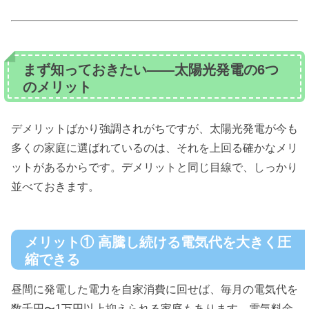
まず知っておきたい——太陽光発電の6つ
のメリット
デメリットばかり強調されがちですが、太陽光発電が今も
多くの家庭に選ばれているのは、それを上回る確かなメリ
ットがあるからです。デメリットと同じ目線で、しっかり
並べておきます。
メリット① 高騰し続ける電気代を大きく圧
縮できる
昼間に発電した電力を自家消費に回せば、毎月の電気代を
数千円〜1万円以上抑えられる家庭もあります。電気料金