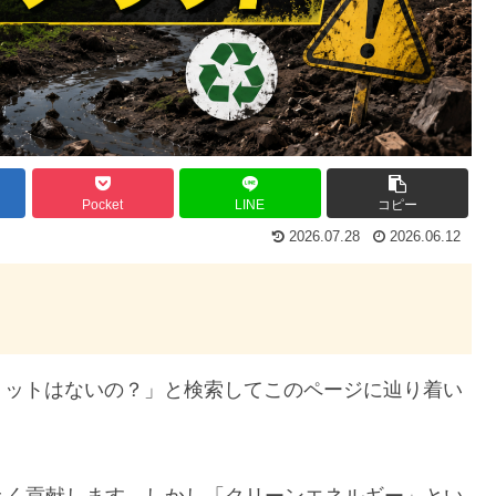
Pocket
LINE
コピー
2026.07.28
2026.06.12
リットはないの？」と検索してこのページに辿り着い