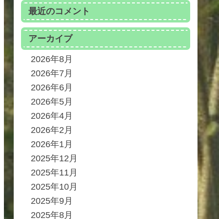
最近のコメント
アーカイブ
2026年8月
2026年7月
2026年6月
2026年5月
2026年4月
2026年2月
2026年1月
2025年12月
2025年11月
2025年10月
2025年9月
2025年8月