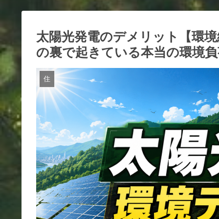
太陽光発電のデメリット【環境
の裏で起きている本当の環境負
住