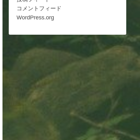
コメントフィード
WordPress.org