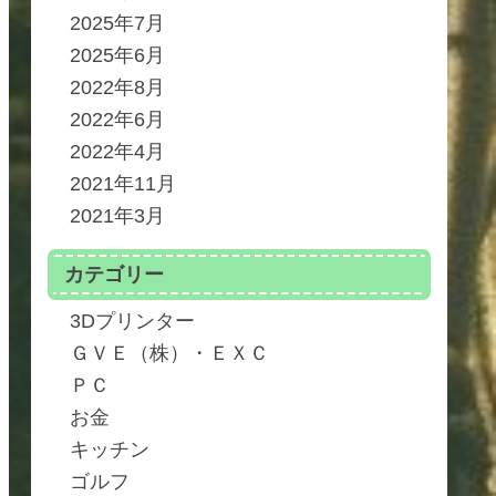
2025年7月
2025年6月
2022年8月
2022年6月
2022年4月
2021年11月
2021年3月
カテゴリー
3Dプリンター
ＧＶＥ（株）・ＥＸＣ
ＰＣ
お金
キッチン
ゴルフ