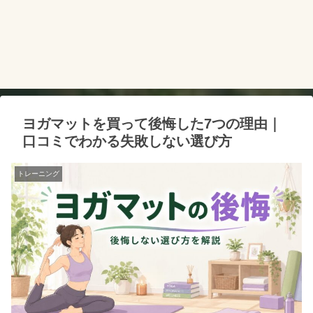
ヨガマットを買って後悔した7つの理由｜
口コミでわかる失敗しない選び方
トレーニング