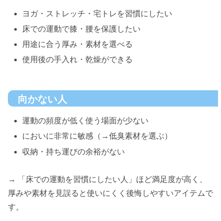
ヨガ・ストレッチ・宅トレを習慣にしたい
床での運動で膝・腰を保護したい
用途に合う厚み・素材を選べる
使用後の手入れ・乾燥ができる
向かない人
運動の頻度が低く使う場面が少ない
においに非常に敏感（→低臭素材を選ぶ）
収納・持ち運びの余裕がない
→ 「床での運動を習慣にしたい人」ほど満足度が高く、
厚みや素材を見誤ると使いにくく後悔しやすいアイテムで
す。