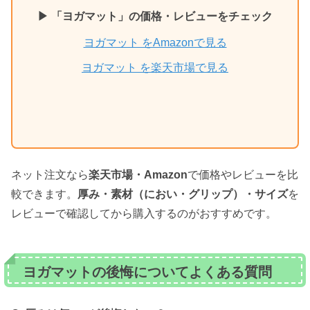
▶ 「ヨガマット」の価格・レビューをチェック
ヨガマット をAmazonで見る
ヨガマット を楽天市場で見る
ネット注文なら
楽天市場・Amazon
で価格やレビューを比
較できます。
厚み・素材（におい・グリップ）・サイズ
を
レビューで確認してから購入するのがおすすめです。
ヨガマットの後悔についてよくある質問