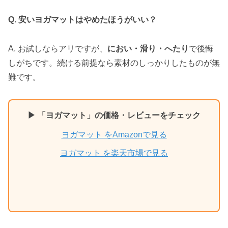
Q. 安いヨガマットはやめたほうがいい？
A. お試しならアリですが、
におい・滑り・へたり
で後悔
しがちです。続ける前提なら素材のしっかりしたものが無
難です。
▶ 「ヨガマット」の価格・レビューをチェック
ヨガマット をAmazonで見る
ヨガマット を楽天市場で見る