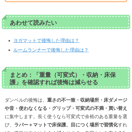
あわせて読みたい
ヨガマットで後悔した理由は？
ルームランナーで後悔した理由は？
まとめ：「重量（可変式）・収納・床保
護」を確認すれば後悔は減らせる
ダンベルの後悔は、
重さの不一致・収納場所・床ダメージ
や音・使わなくなる・グリップ・可変式の不満・買い替え
に集中します。長く使うなら可変式で余裕のある重量を選
び、
ラバー＋マットで床保護、目につく場所で習慣化
すれ