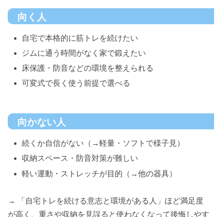
向く人
自宅で本格的に筋トレを続けたい
ジムに通う時間がなく家で鍛えたい
床保護・防音などの環境を整えられる
可変式で長く使う前提で選べる
向かない人
続くか自信がない（→軽量・ソフトで様子見）
収納スペース・防音対策が難しい
軽い運動・ストレッチが目的（→他の器具）
→ 「自宅トレを続ける意志と環境がある人」ほど満足度
が高く、重さや収納を見誤ると使わなくなって後悔しやす