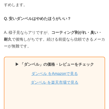
すめします。
Q. 安いダンベルはやめたほうがいい？
A. 様子見ならアリですが、
コーティング剥がれ・臭い・
耐久
で後悔しがちです。続ける前提なら信頼できるメーカ
ーが無難です。
▶ 「ダンベル」の価格・レビューをチェック
ダンベル をAmazonで見る
ダンベル を楽天市場で見る