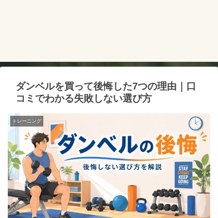
ダンベルを買って後悔した7つの理由｜口
コミでわかる失敗しない選び方
トレーニング