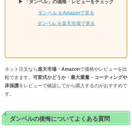
▶ 「ダンベル」の価格・レビューをチェック
ダンベル をAmazonで見る
ダンベル を楽天市場で見る
ネット注文なら
楽天市場・Amazon
で価格やレビューを比
較できます。
可変式かどうか・最大重量・コーティングや
床保護
をレビューで確認してから購入するのがおすすめで
す。
ダンベルの後悔についてよくある質問