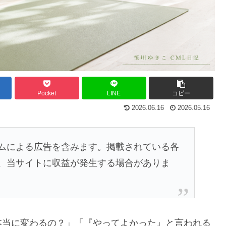
Pocket
LINE
コピー
2026.06.16
2026.05.16
ムによる広告を含みます。掲載されている各
、当サイトに収益が発生する場合がありま
本当に変わるの？」「『やってよかった』と言われる