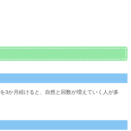
を3か月続けると、自然と回数が増えていく人が多