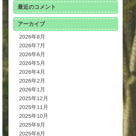
最近のコメント
アーカイブ
2026年8月
2026年7月
2026年6月
2026年5月
2026年4月
2026年2月
2026年1月
2025年12月
2025年11月
2025年10月
2025年9月
2025年8月