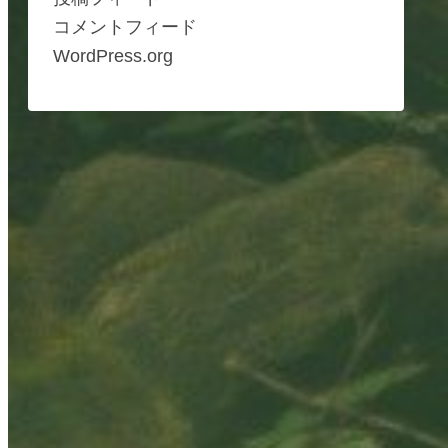
コメントフィード
WordPress.org