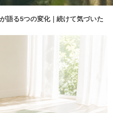
が語る5つの変化｜続けて気づいた