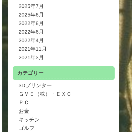
2025年7月
2025年6月
2022年8月
2022年6月
2022年4月
2021年11月
2021年3月
カテゴリー
3Dプリンター
ＧＶＥ（株）・ＥＸＣ
ＰＣ
お金
キッチン
ゴルフ