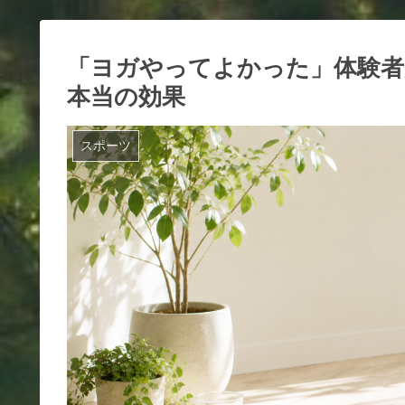
「ヨガやってよかった」体験者
本当の効果
スポーツ