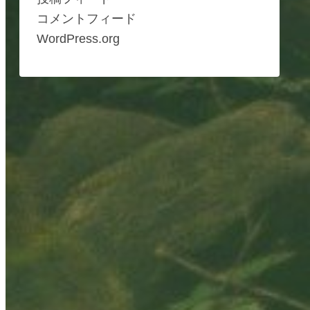
コメントフィード
WordPress.org