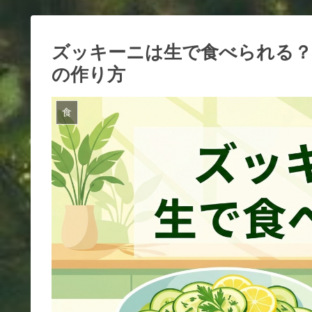
ズッキーニは生で食べられる？
の作り方
食