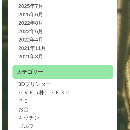
2025年7月
2025年6月
2022年8月
2022年6月
2022年4月
2021年11月
2021年3月
カテゴリー
3Dプリンター
ＧＶＥ（株）・ＥＸＣ
ＰＣ
お金
キッチン
ゴルフ