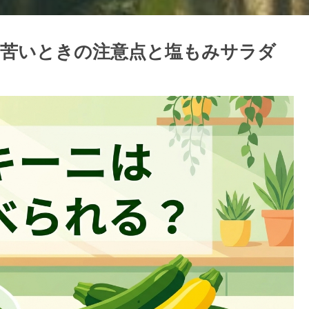
苦いときの注意点と塩もみサラダ