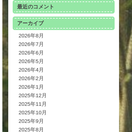
最近のコメント
アーカイブ
2026年8月
2026年7月
2026年6月
2026年5月
2026年4月
2026年2月
2026年1月
2025年12月
2025年11月
2025年10月
2025年9月
2025年8月