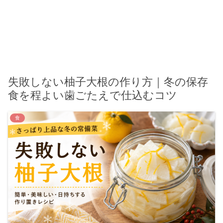
失敗しない柚子大根の作り方｜冬の保存
食を程よい歯ごたえで仕込むコツ
食