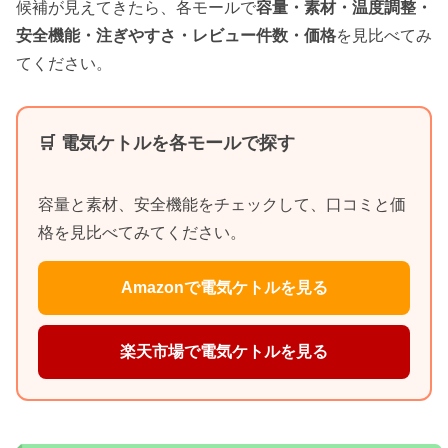
候補が見えてきたら、各モールで
容量・素材・温度調整・
安全機能・注ぎやすさ・レビュー件数・価格
を見比べてみ
てください。
🛒 電気ケトルを各モールで探す
容量と素材、安全機能をチェックして、口コミと価
格を見比べてみてください。
Amazonで電気ケトルを見る
楽天市場で電気ケトルを見る