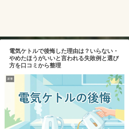
電気ケトルで後悔した理由は？いらない・
やめたほうがいいと言われる失敗例と選び
方を口コミから整理
家事