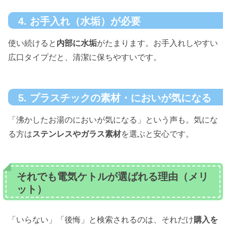
4. お手入れ（水垢）が必要
使い続けると
内部に水垢
がたまります。お手入れしやすい
広口タイプだと、清潔に保ちやすいです。
5. プラスチックの素材・においが気になる
「沸かしたお湯のにおいが気になる」という声も。気にな
る方は
ステンレスやガラス素材
を選ぶと安心です。
それでも電気ケトルが選ばれる理由（メリ
ット）
「いらない」「後悔」と検索されるのは、それだけ
購入を