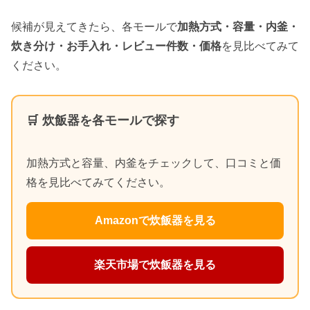
候補が見えてきたら、各モールで
加熱方式・容量・内釜・
炊き分け・お手入れ・レビュー件数・価格
を見比べてみて
ください。
🛒 炊飯器を各モールで探す
加熱方式と容量、内釜をチェックして、口コミと価
格を見比べてみてください。
Amazonで炊飯器を見る
楽天市場で炊飯器を見る