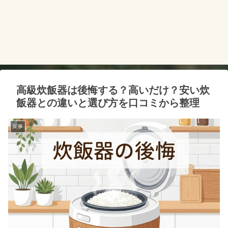
高級炊飯器は後悔する？高いだけ？安い炊
飯器との違いと選び方を口コミから整理
家事