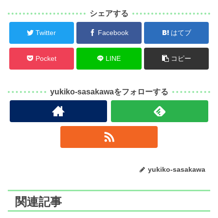
シェアする
Twitter
Facebook
はてブ
Pocket
LINE
コピー
yukiko-sasakawaをフォローする
yukiko-sasakawa
関連記事