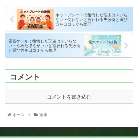
ホットプレートで後悔した理由は？いら
ない・使わないと言われる失敗例と選び
方を口コミから整理
電気ケトルで後悔した理由は？いらな
い・やめたほうがいいと言われる失敗例
と選び方を口コミから整理
コメント
コメントを書き込む
ホーム
家事