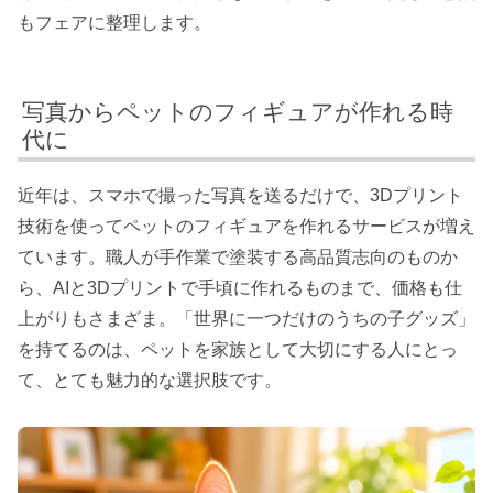
もフェアに整理します。
写真からペットのフィギュアが作れる時
代に
近年は、スマホで撮った写真を送るだけで、3Dプリント
技術を使ってペットのフィギュアを作れるサービスが増え
ています。職人が手作業で塗装する高品質志向のものか
ら、AIと3Dプリントで手頃に作れるものまで、価格も仕
上がりもさまざま。「世界に一つだけのうちの子グッズ」
を持てるのは、ペットを家族として大切にする人にとっ
て、とても魅力的な選択肢です。