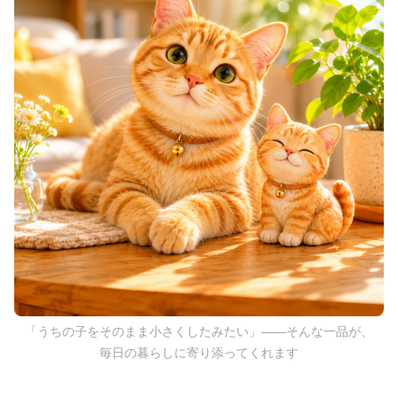
「うちの子をそのまま小さくしたみたい」——そんな一品が、
毎日の暮らしに寄り添ってくれます