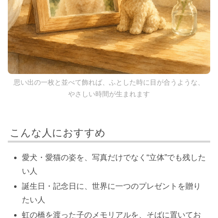
思い出の一枚と並べて飾れば、ふとした時に目が合うような、
やさしい時間が生まれます
こんな人におすすめ
愛犬・愛猫の姿を、写真だけでなく“立体”でも残した
い人
誕生日・記念日に、世界に一つのプレゼントを贈り
たい人
虹の橋を渡った子のメモリアルを、そばに置いてお