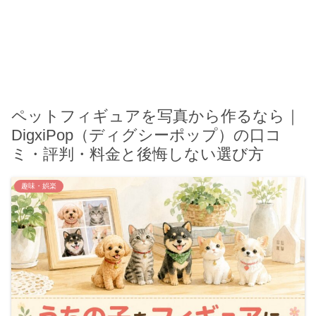
ペットフィギュアを写真から作るなら｜
DigxiPop（ディグシーポップ）の口コ
ミ・評判・料金と後悔しない選び方
趣味・娯楽