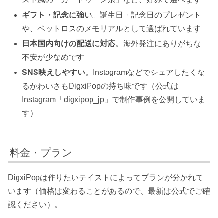
ギフト・記念に強い
。誕生日・記念日のプレゼント
や、ペットロスのメモリアルとして選ばれています
日本国内向けの配送に対応
。海外発注にありがちな
不安が少なめです
SNS映えしやすい
。Instagramなどでシェアしたくな
るかわいさもDigxiPopの持ち味です（公式は
Instagram「digxipop_jp」で制作事例を公開していま
す）
料金・プラン
DigxiPopは作りたいテイストによってプランが分かれて
います（価格は変わることがあるので、最新は公式でご確
認ください）。