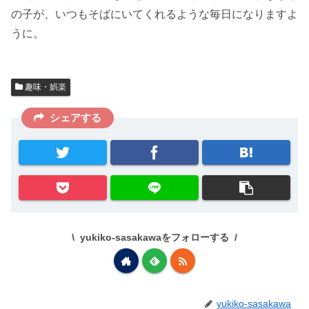
の子が、いつもそばにいてくれるような毎日になりますよ
うに。
趣味・娯楽
シェアする
yukiko-sasakawaをフォローする
yukiko-sasakawa