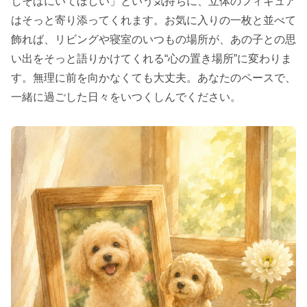
しそばにいてほしい」という気持ちに、立体のフィギュア
はそっと寄り添ってくれます。お気に入りの一枚と並べて
飾れば、リビングや寝室のいつもの場所が、あの子との思
い出をそっと語りかけてくれる“心の置き場所”に変わりま
す。無理に前を向かなくても大丈夫。あなたのペースで、
一緒に過ごした日々をいつくしんでください。