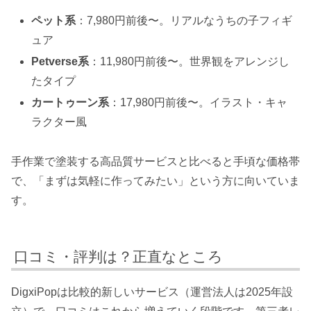
ペット系
：7,980円前後〜。リアルなうちの子フィギ
ュア
Petverse系
：11,980円前後〜。世界観をアレンジし
たタイプ
カートゥーン系
：17,980円前後〜。イラスト・キャ
ラクター風
手作業で塗装する高品質サービスと比べると手頃な価格帯
で、「まずは気軽に作ってみたい」という方に向いていま
す。
口コミ・評判は？正直なところ
DigxiPopは比較的新しいサービス（運営法人は2025年設