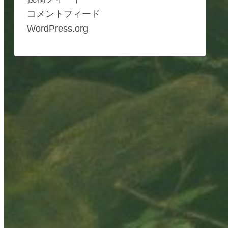
コメントフィード
WordPress.org