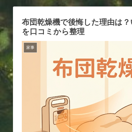
布団乾燥機で後悔した理由は？
を口コミから整理
家事