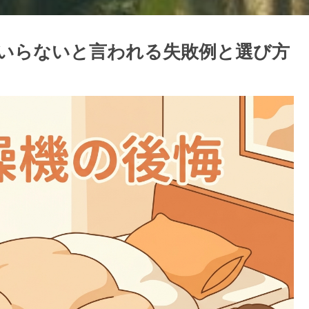
いらないと言われる失敗例と選び方