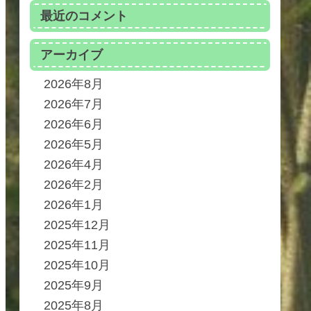
最近のコメント
アーカイブ
2026年8月
2026年7月
2026年6月
2026年5月
2026年4月
2026年2月
2026年1月
2025年12月
2025年11月
2025年10月
2025年9月
2025年8月