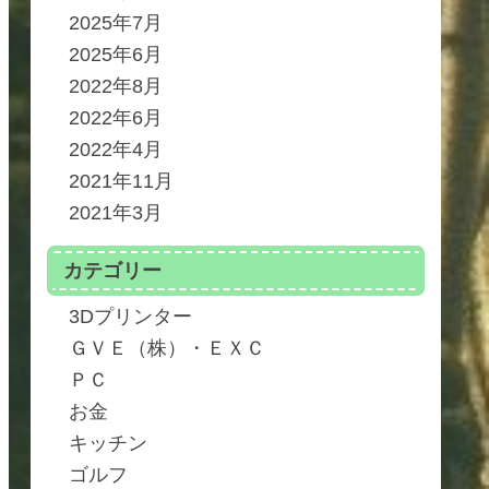
2025年7月
2025年6月
2022年8月
2022年6月
2022年4月
2021年11月
2021年3月
カテゴリー
3Dプリンター
ＧＶＥ（株）・ＥＸＣ
ＰＣ
お金
キッチン
ゴルフ