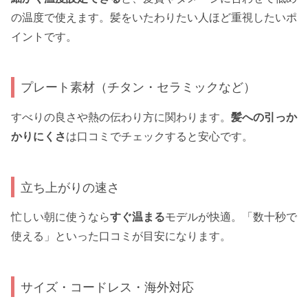
の温度で使えます。髪をいたわりたい人ほど重視したいポ
イントです。
プレート素材（チタン・セラミックなど）
すべりの良さや熱の伝わり方に関わります。
髪への引っか
かりにくさ
は口コミでチェックすると安心です。
立ち上がりの速さ
忙しい朝に使うなら
すぐ温まる
モデルが快適。「数十秒で
使える」といった口コミが目安になります。
サイズ・コードレス・海外対応