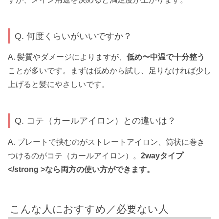
Q. 何度くらいがいいですか？
A. 髪質やダメージによりますが、
低め〜中温で十分整う
ことが多いです。まずは低めから試し、足りなければ少し
上げると髪にやさしいです。
Q. コテ（カールアイロン）との違いは？
A. プレートで挟むのがストレートアイロン、筒状に巻き
つけるのがコテ（カールアイロン）。
2wayタイプ
</strong >なら両方の使い方ができます。
こんな人におすすめ／必要ない人