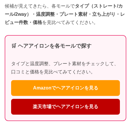
候補が見えてきたら、各モールで
タイプ（ストレート/カ
ール/2way）・温度調整・プレート素材・立ち上がり・レ
ビュー件数・価格
を見比べてみてください。
🛒 ヘアアイロンを各モールで探す
タイプと温度調整、プレート素材をチェックして、
口コミと価格を見比べてみてください。
Amazonでヘアアイロンを見る
楽天市場でヘアアイロンを見る