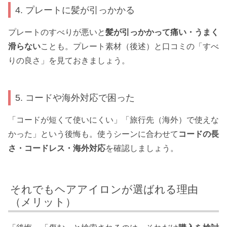
4. プレートに髪が引っかかる
プレートのすべりが悪いと
髪が引っかかって痛い・うまく
滑らない
ことも。プレート素材（後述）と口コミの「すべ
りの良さ」を見ておきましょう。
5. コードや海外対応で困った
「コードが短くて使いにくい」「旅行先（海外）で使えな
かった」という後悔も。使うシーンに合わせて
コードの長
さ・コードレス・海外対応
を確認しましょう。
それでもヘアアイロンが選ばれる理由
（メリット）