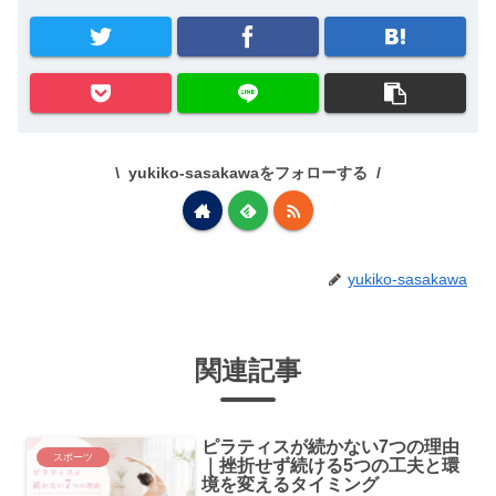
yukiko-sasakawaをフォローする
yukiko-sasakawa
関連記事
ピラティスが続かない7つの理由
スポーツ
｜挫折せず続ける5つの工夫と環
境を変えるタイミング