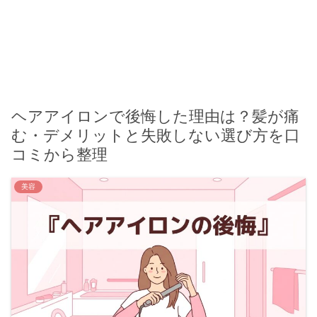
ヘアアイロンで後悔した理由は？髪が痛
む・デメリットと失敗しない選び方を口
コミから整理
美容