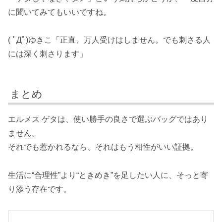
に聞いてみてもいいですね。
( ﾟДﾟ)ゆきこ「正直、万人受けはしません。でも刺さる人
には深く刺さります」
まとめ
エルメス ゲタは、使い勝手の良さで選ぶバッグではあり
ません。
それでも惹かれるなら、それはもう相性がいい証拠。
生活に“合理性”より“ときめき”を足したい人に、そっと寄
り添う存在です。