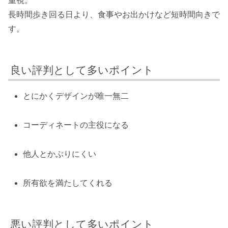
重視。
長時間歩き回る日より、食事やお出かけなど短時間向きで
す。
良い評判として多いポイント
とにかくデザインが唯一無二
コーディネートの主役になる
他人とかぶりにくい
所有欲を満たしてくれる
悪い評判として多いポイント