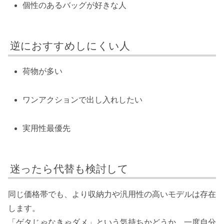
個性のあるバッグが好きな人
逆におすすめしにくい人
荷物が多い
ワンアクションで出し入れしたい
実用性最優先
迷ったら代替も検討して
同じ価格帯でも、より収納力や汎用性の高いモデルは存在
します。
「ゲタじゃなきゃダメ」という気持ちかどうか、一度自分