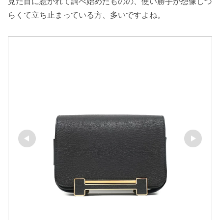
見た目に惹かれて調べ始めたものの、使い勝手が想像しづ
らくて立ち止まっている方、多いですよね。