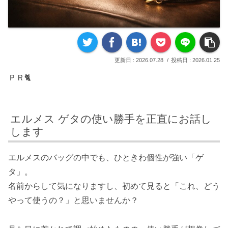
2026.07.28
2026.01.25
ＰＲ🐈
エルメス ゲタの使い勝手を正直にお話し
します
エルメスのバッグの中でも、ひときわ個性が強い「ゲ
タ」。
名前からして気になりますし、初めて見ると「これ、どう
やって使うの？」と思いませんか？