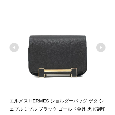
エルメス HERMES ショルダーバッグ ゲタ シ
ェブルミゾル ブラック ゴールド金具 黒 K刻印