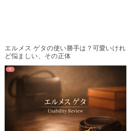
エルメス ゲタの使い勝手は？可愛いけれ
ど悩ましい、その正体
衣