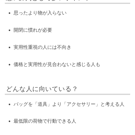
思ったより物が入らない
開閉に慣れが必要
実用性重視の人には不向き
価格と実用性が見合わないと感じる人も
どんな人に向いている？
バッグを「道具」より「アクセサリー」と考える人
最低限の荷物で行動できる人