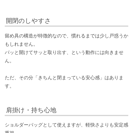
開閉のしやすさ
留め具の構造が特徴的なので、慣れるまでは少し戸惑うか
もしれません。
パッと開けてサッと取り出す、という動作には向きませ
ん。
ただ、その分「きちんと閉まっている安心感」はありま
す。
肩掛け・持ち心地
ショルダーバッグとして使えますが、軽快さよりも安定感