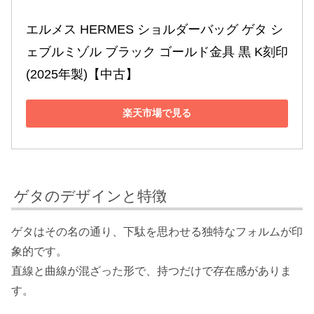
エルメス HERMES ショルダーバッグ ゲタ シ
ェブルミゾル ブラック ゴールド金具 黒 K刻印
(2025年製)【中古】
楽天市場で見る
ゲタのデザインと特徴
ゲタはその名の通り、下駄を思わせる独特なフォルムが印
象的です。
直線と曲線が混ざった形で、持つだけで存在感がありま
す。