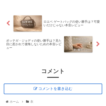
ロエベ ゲートバッグの使い勝手は？可愛
いだけじゃない本音レビュー
ボッテガ・ジョディの使い勝手は？見た
目に惹かれて後悔しないための本音レビ
ュー
コメント
コメントを書き込む
ホーム
衣