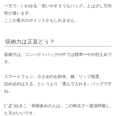
一方で、いわゆる「使いやすそうなバッグ」とは少し方向
性が違います。
ここが最大のポイントかもしれません。
収納力は正直どう？
収納力は、コンパクトバッグの中では標準〜やや控えめで
す。
スマートフォン、小さめのお財布、鍵、リップ程度。
詰め込めば入る、というより「選んで入れる」バッグです
ね。
( ﾟДﾟ)ゆきこ「荷物多めの人は、この時点で一度深呼吸し
た方がいいです」