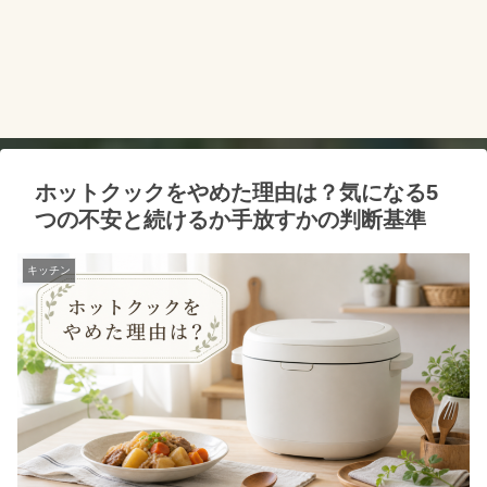
ホットクックをやめた理由は？気になる5
つの不安と続けるか手放すかの判断基準
キッチン