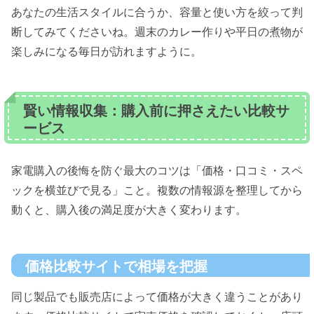
あなたの生活スタイルに合うか、容量と使い方を絞って判
断してみてくださいね。週末のカレー作りや平日の煮物が
楽しみになる毎日が訪れますように。
賢い情報収集：購入前に押さえたい比較サ
ービス
家電購入の後悔を防ぐ最大のコツは「価格・口コミ・スペ
ックを横並びで見る」こと。複数の情報源を整理してから
動くと、購入後の満足度が大きく変わります。
価格比較サイトで相場を把握
同じ製品でも販売店によって価格が大きく違うことがあり