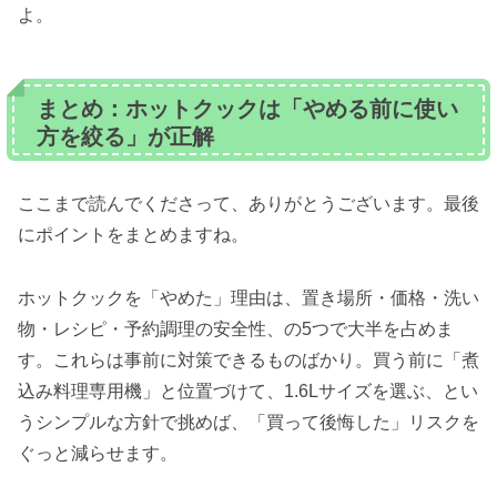
よ。
まとめ：ホットクックは「やめる前に使い
方を絞る」が正解
ここまで読んでくださって、ありがとうございます。最後
にポイントをまとめますね。
ホットクックを「やめた」理由は、置き場所・価格・洗い
物・レシピ・予約調理の安全性、の5つで大半を占めま
す。これらは事前に対策できるものばかり。買う前に「煮
込み料理専用機」と位置づけて、1.6Lサイズを選ぶ、とい
うシンプルな方針で挑めば、「買って後悔した」リスクを
ぐっと減らせます。