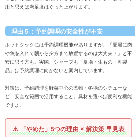
用と思えば満足度はぐっと上がります。
理由５：予約調理の安全性が不安
ホットクックには予約調理機能がありますが、「夏場に肉
や魚を入れて朝から夕方まで放置するのは大丈夫？」と不
安に思う方も。実際、シャープも「夏場・生もの・乳製
品」は予約調理に向かないと案内しています。
対策は、予約調理を野菜中心の煮物・冬場のシチューな
ど、安全な範囲で活用すること。具材を選べば便利な機能
ですよ。
⚠️ 「やめた」5つの理由 × 解決策 早見表