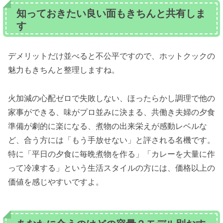
知っておきたい良い面もきちんと共有しま
す
デメリットだけ並べると不公平ですので、ホットクックの
魅力もきちんと整理しますね。
火加減の心配ゼロで失敗しない、ほったらかし調理で他の
家事ができる、味がプロ並みに決まる、共働き夫婦の夕食
準備が劇的に楽になる、煮物の出来栄えが感動レベルな
ど、合う方には「もう手放せない」と評される名機です。
特に「平日の夕食に毎晩煮物を作る」「カレーを大量に作
って冷凍する」という生活スタイルの方には、価格以上の
価値を感じやすいですよ。