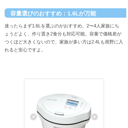
容量選びのおすすめ：1.6Lが万能
迷ったらまず1.6Lを選ぶのがおすすめ。2〜4人家族にち
ょうどよく、作り置き2食分も対応可能。容量で価格差が
つくほど大きくないので、家族が多い方は2.4Lも視野に入
れると安心ですよ。