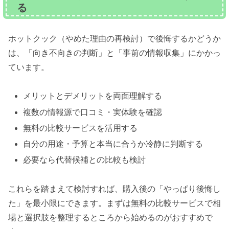
る
ホットクック（やめた理由の再検討）で後悔するかどうか
は、「向き不向きの判断」と「事前の情報収集」にかかっ
ています。
メリットとデメリットを両面理解する
複数の情報源で口コミ・実体験を確認
無料の比較サービスを活用する
自分の用途・予算と本当に合うか冷静に判断する
必要なら代替候補との比較も検討
これらを踏まえて検討すれば、購入後の「やっぱり後悔し
た」を最小限にできます。まずは無料の比較サービスで相
場と選択肢を整理するところから始めるのがおすすめで