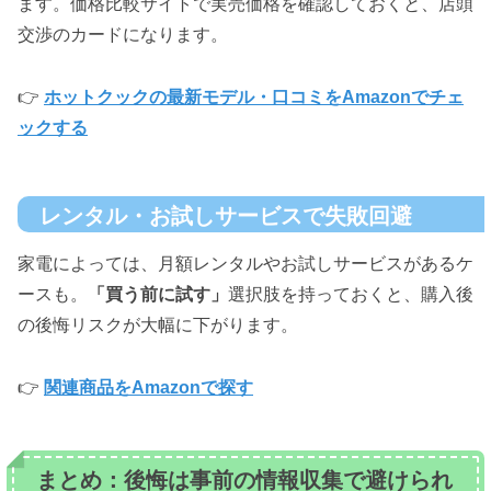
ます。価格比較サイトで実売価格を確認しておくと、店頭
交渉のカードになります。
👉
ホットクックの最新モデル・口コミをAmazonでチェ
ックする
レンタル・お試しサービスで失敗回避
家電によっては、月額レンタルやお試しサービスがあるケ
ースも。
「買う前に試す」
選択肢を持っておくと、購入後
の後悔リスクが大幅に下がります。
👉
関連商品をAmazonで探す
まとめ：後悔は事前の情報収集で避けられ