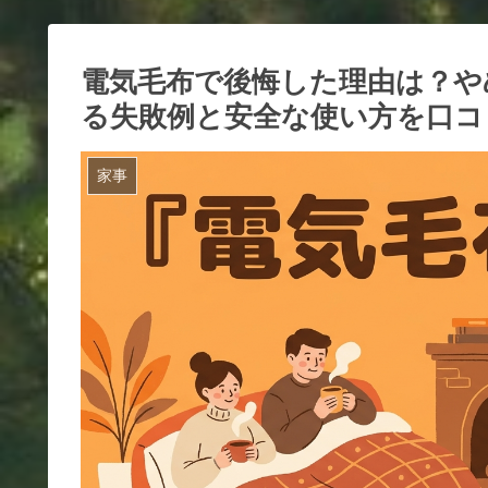
電気毛布で後悔した理由は？や
る失敗例と安全な使い方を口コ
家事