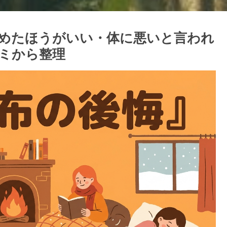
めたほうがいい・体に悪いと言われ
ミから整理