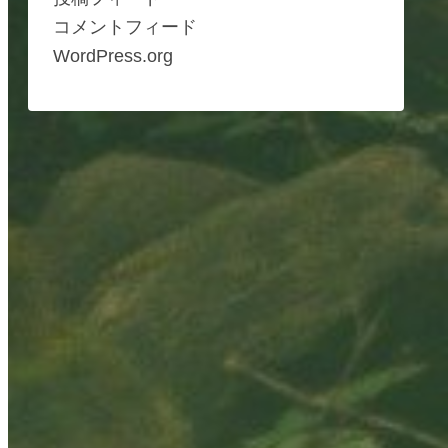
コメントフィード
WordPress.org