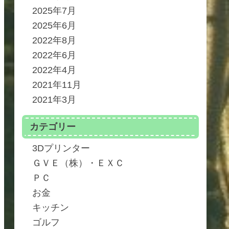
2025年7月
2025年6月
2022年8月
2022年6月
2022年4月
2021年11月
2021年3月
カテゴリー
3Dプリンター
ＧＶＥ（株）・ＥＸＣ
ＰＣ
お金
キッチン
ゴルフ