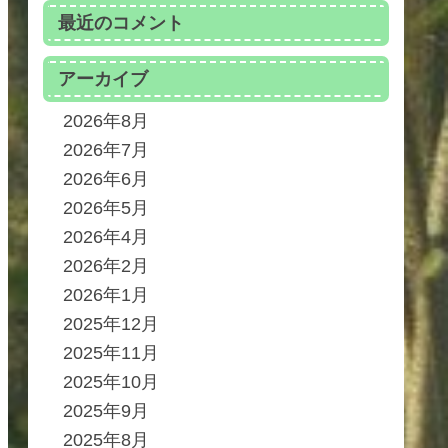
最近のコメント
アーカイブ
2026年8月
2026年7月
2026年6月
2026年5月
2026年4月
2026年2月
2026年1月
2025年12月
2025年11月
2025年10月
2025年9月
2025年8月