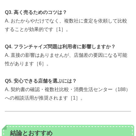
Q3. 高く売るためのコツは？
A. おたからやだけでなく、複数社に査定を依頼して比較
することが効果的です［1］。
Q4. フランチャイズ問題は利用者に影響しますか？
A. 直接の影響はありませんが、店舗差の要因になる可能
性があります［6］。
Q5. 安心できる店舗を選ぶには？
A. 契約書の確認・複数社比較・消費生活センター（188）
への相談活用が推奨されます［1］。
結論とおすすめ