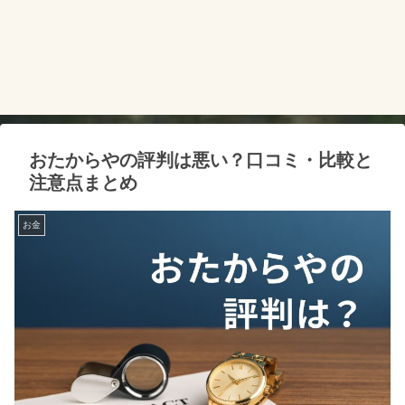
おたからやの評判は悪い？口コミ・比較と
注意点まとめ
お金