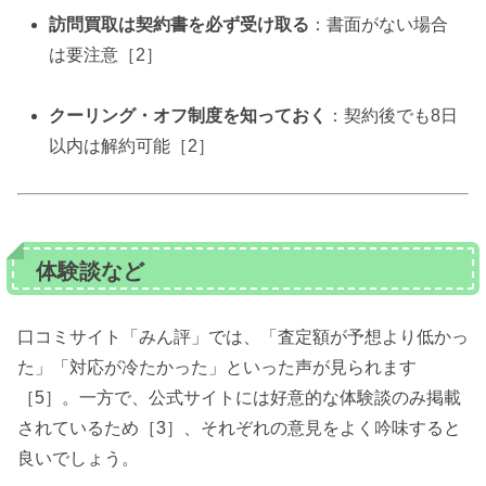
訪問買取は契約書を必ず受け取る
：書面がない場合
は要注意［2］
クーリング・オフ制度を知っておく
：契約後でも8日
以内は解約可能［2］
体験談など
口コミサイト「みん評」では、「査定額が予想より低かっ
た」「対応が冷たかった」といった声が見られます
［5］。一方で、公式サイトには好意的な体験談のみ掲載
されているため［3］、それぞれの意見をよく吟味すると
良いでしょう。