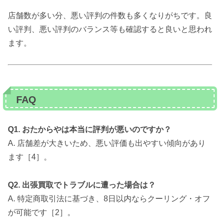
店舗数が多い分、悪い評判の件数も多くなりがちです。良
い評判、悪い評判のバランス等も確認すると良いと思われ
ます。
FAQ
Q1. おたからやは本当に評判が悪いのですか？
A. 店舗差が大きいため、悪い評価も出やすい傾向があり
ます［4］。
Q2. 出張買取でトラブルに遭った場合は？
A. 特定商取引法に基づき、8日以内ならクーリング・オフ
が可能です［2］。