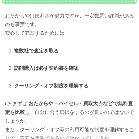
おたからやは便利さが魅力ですが、一定数悪い評判がある
のも事実です。
安心して売却するためには：
複数社で査定を取る
訪問購入は必ず契約書を確認
クーリング・オフ制度を理解する
👉 まずは
おたからや・バイセル・買取大吉などで無料査
定を比較
し、自分に合う選択をするのが良いのではないで
しょうか。
また、クーリング・オフ等の利用可能な制度を理解するこ
とで、不安を予防できるのではないでしょうか。