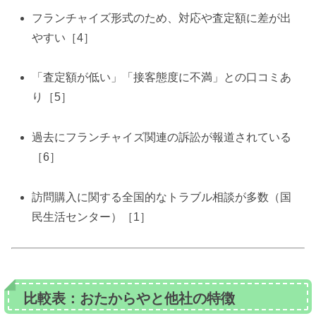
フランチャイズ形式のため、対応や査定額に差が出
やすい［4］
「査定額が低い」「接客態度に不満」との口コミあ
り［5］
過去にフランチャイズ関連の訴訟が報道されている
［6］
訪問購入に関する全国的なトラブル相談が多数（国
民生活センター）［1］
比較表：おたからやと他社の特徴