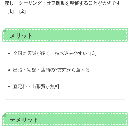
較し、クーリング・オフ制度を理解すること
が大切です
［1］［2］。
メリット
全国に店舗が多く、持ち込みやすい［3］
出張・宅配・店頭の3方式から選べる
査定料・出張費が無料
デメリット