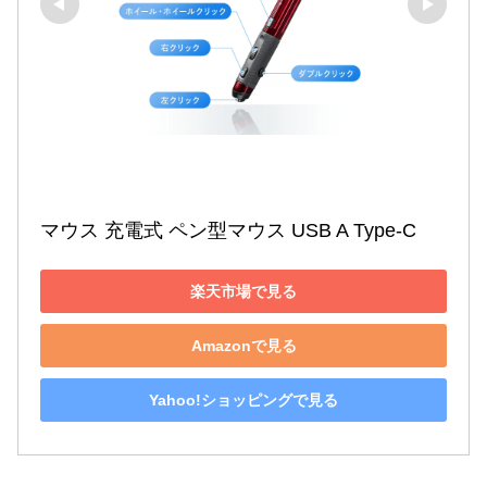
マウス 充電式 ペン型マウス USB A Type-C
楽天市場で見る
Amazonで見る
Yahoo!ショッピングで見る