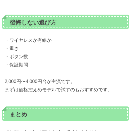
後悔しない選び方
・ワイヤレスか有線か
・重さ
・ボタン数
・保証期間
2,000円〜4,000円台が主流です。
まずは価格控えめモデルで試すのもおすすめです。
まとめ