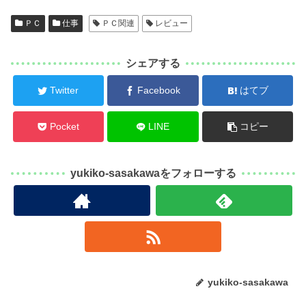
ＰＣ
仕事
ＰＣ関連
レビュー
シェアする
Twitter
Facebook
はてブ
Pocket
LINE
コピー
yukiko-sasakawaをフォローする
yukiko-sasakawa