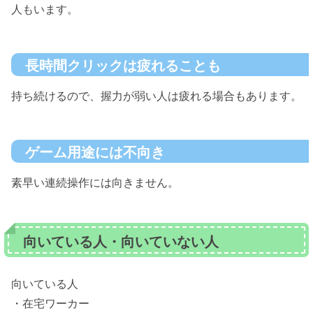
人もいます。
長時間クリックは疲れることも
持ち続けるので、握力が弱い人は疲れる場合もあります。
ゲーム用途には不向き
素早い連続操作には向きません。
向いている人・向いていない人
向いている人
・在宅ワーカー