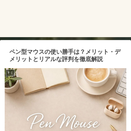
ペン型マウスの使い勝手は？メリット・デ
メリットとリアルな評判を徹底解説
ＰＣ