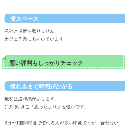
省スペース
意外と場所を取りません。
カフェ作業にも向いています。
悪い評判もしっかりチェック
慣れるまで時間がかかる
最初は違和感があります。
( ﾟДﾟ)ゆきこ「思ったよりクセ強いです」
3日〜1週間程度で慣れる人が多い印象ですが、合わない