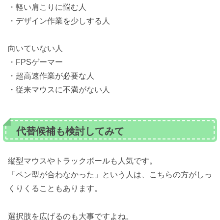
・軽い肩こりに悩む人
・デザイン作業を少しする人
向いていない人
・FPSゲーマー
・超高速作業が必要な人
・従来マウスに不満がない人
代替候補も検討してみて
縦型マウスやトラックボールも人気です。
「ペン型が合わなかった」という人は、こちらの方がしっ
くりくることもあります。
選択肢を広げるのも大事ですよね。