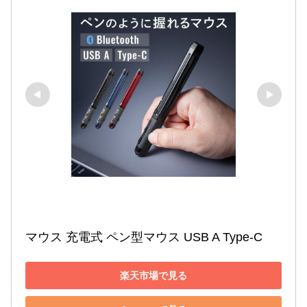
マウス 充電式 ペン型マウス USB A Type-C
楽天市場で見る