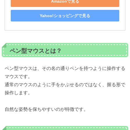
Amazonで見る
Yahoo!ショッピングで見る
ペン型マウスとは？
ペン型マウスは、その名の通りペンを持つように操作する
マウスです。
通常のマウスのように手をかぶせるのではなく、握る形で
操作します。
自然な姿勢を保ちやすいのが特徴です。