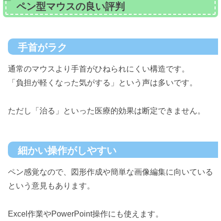
ペン型マウスの良い評判
手首がラク
通常のマウスより手首がひねられにくい構造です。
「負担が軽くなった気がする」という声は多いです。
ただし「治る」といった医療的効果は断定できません。
細かい操作がしやすい
ペン感覚なので、図形作成や簡単な画像編集に向いている
という意見もあります。
Excel作業やPowerPoint操作にも使えます。