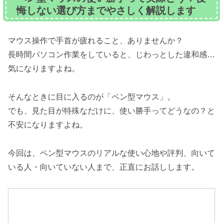
悔しない選び方までやさしく解説します
マウス操作で手首が疲れること、ありませんか？
長時間パソコン作業をしていると、じわっとした違和感…
気になりますよね。
そんなときに目に入るのが「ペン型マウス」。
でも、見た目が特殊なだけに、使い勝手ってどうなの？と
不安になりますよね。
今回は、ペン型マウスのリアルな使い心地や評判、向いて
いる人・向いていない人まで、正直にお話しします。