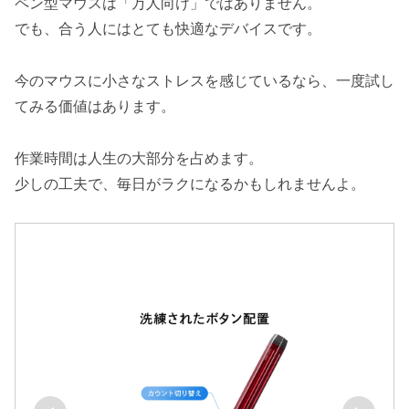
ペン型マウスは「万人向け」ではありません。
でも、合う人にはとても快適なデバイスです。
今のマウスに小さなストレスを感じているなら、一度試し
てみる価値はあります。
作業時間は人生の大部分を占めます。
少しの工夫で、毎日がラクになるかもしれませんよ。