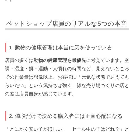
ペットショップ店員のリアルな5つの本音
1. 動物の健康管理は本当に気を使っている
店員の多くは
動物の健康管理を最優先
に考えています。空
調・湿度・餌・運動・人慣れの時間など、見えないところ
での作業量は想像以上。お客様に「元気な状態で迎えても
らいたい」という気持ちは強く、雑な売り場づくりの店と
の差は店員自身が感じています。
2. 値段だけで決める購入者には正直心配になる
「とにかく安い子がほしい」「セール中の子はどれ？」と