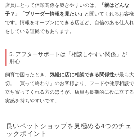
店員にとって信頼関係を築きやすいのは、
「親はどんな
子？」「ブリーダー情報を見たい」
と聞いてくれるお客様
です。情報をオープンにできる店ほど、自信のある仕入れ
をしている証拠でもあります。
5. アフターサポートは「相談しやすい関係」が
肝心
飼育で困ったとき、
気軽に店に相談できる関係性
が最も大
切。「買って終わり」のお客様より、フードや健康相談で
立ち寄ってくれる方のほうが、店員も長期的に役に立てる
実感を持ちやすいです。
良いペットショップを見極める4つのチェ
ックポイント