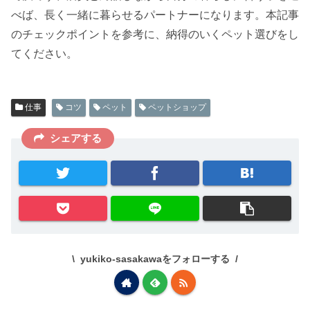
べば、長く一緒に暮らせるパートナーになります。本記事
のチェックポイントを参考に、納得のいくペット選びをし
てください。
仕事
コツ
ペット
ペットショップ
シェアする
yukiko-sasakawaをフォローする