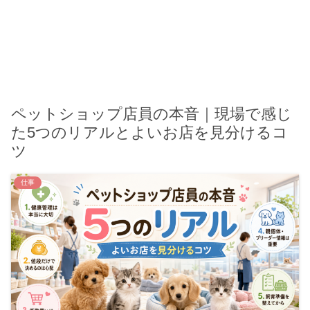
ペットショップ店員の本音｜現場で感じ
た5つのリアルとよいお店を見分けるコ
ツ
仕事