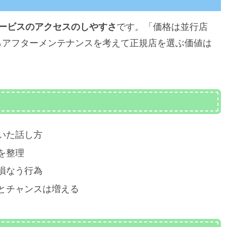
」
サービスのアクセスのしやすさ
です。「価格は並行店
らアフターメンテナンスを考えて正規店を選ぶ価値は
いた話し方
を整理
損なう行為
とチャンスは増える