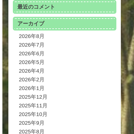
最近のコメント
アーカイブ
2026年8月
2026年7月
2026年6月
2026年5月
2026年4月
2026年2月
2026年1月
2025年12月
2025年11月
2025年10月
2025年9月
2025年8月