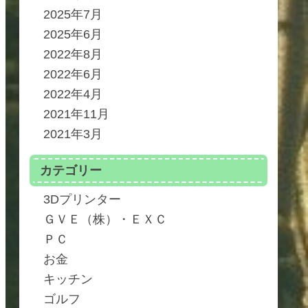
2025年7月
2025年6月
2022年8月
2022年6月
2022年4月
2021年11月
2021年3月
カテゴリー
3Dプリンター
ＧＶＥ（株）・ＥＸＣ
ＰＣ
お金
キッチン
ゴルフ