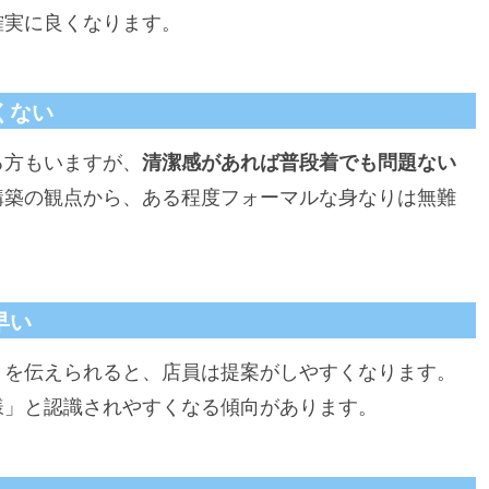
確実に良くなります。
くない
る方もいますが、
清潔感があれば普段着でも問題ない
構築の観点から、ある程度フォーマルな身なりは無難
早い
」を伝えられると、店員は提案がしやすくなります。
様」と認識されやすくなる傾向があります。