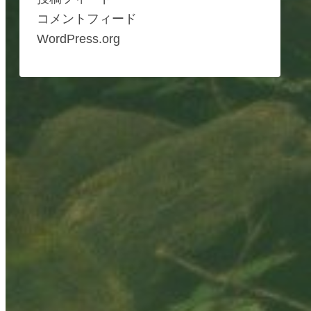
コメントフィード
WordPress.org