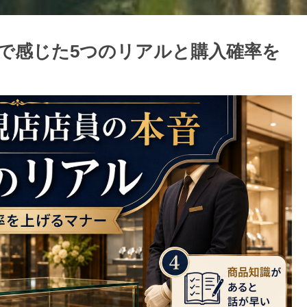
で感じた5つのリアルと購入確率を