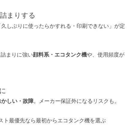
目詰まりする
「久しぶりに使ったらかすれる・印刷できない」が定
目詰まりに強い
顔料系・エコタンク機
や、使用頻度が
外に
おかしい・故障
。メーカー保証外になるリスクも。
スト最優先なら最初からエコタンク機を選ぶ