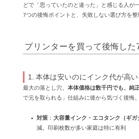
どで「思っていたのと違った」と感じる人が
7つの後悔ポイントと、失敗しない選び方を整
プリンターを買って後悔した
1. 本体は安いのにインク代が高い
最大の落とし穴。
本体価格は数千円でも、純正イン
で元を取られる」仕組みに後から気づく後悔
対策
：
大容量インク・エコタンク（ギガ
減。印刷枚数が多い家庭は特に有利