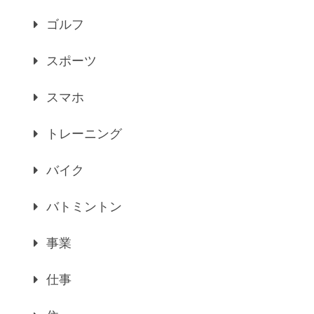
ゴルフ
スポーツ
スマホ
トレーニング
バイク
バトミントン
事業
仕事