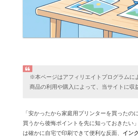
※本ページはアフィリエイトプログラムに
商品の利用や購入によって、当サイトに収
「安かったから家庭用プリンターを買ったの
買うから後悔ポイントを先に知っておきたい
は確かに自宅で印刷できて便利な反面、
イン