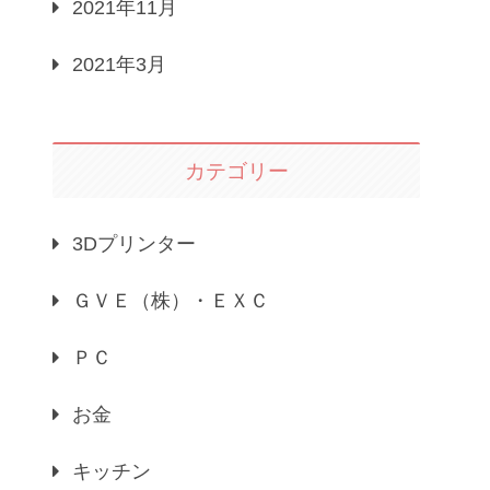
2021年11月
2021年3月
カテゴリー
3Dプリンター
ＧＶＥ（株）・ＥＸＣ
ＰＣ
お金
キッチン