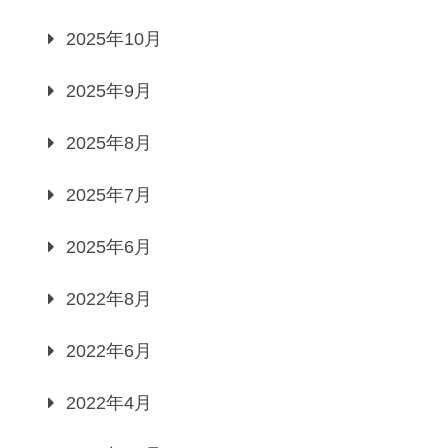
2025年10月
2025年9月
2025年8月
2025年7月
2025年6月
2022年8月
2022年6月
2022年4月