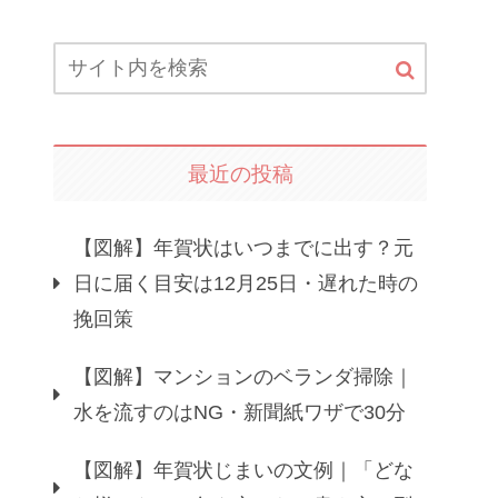
最近の投稿
【図解】年賀状はいつまでに出す？元
日に届く目安は12月25日・遅れた時の
挽回策
【図解】マンションのベランダ掃除｜
水を流すのはNG・新聞紙ワザで30分
【図解】年賀状じまいの文例｜「どな