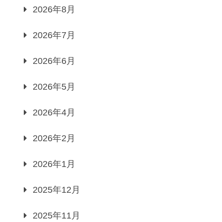
2026年8月
2026年7月
2026年6月
2026年5月
2026年4月
2026年2月
2026年1月
2025年12月
2025年11月