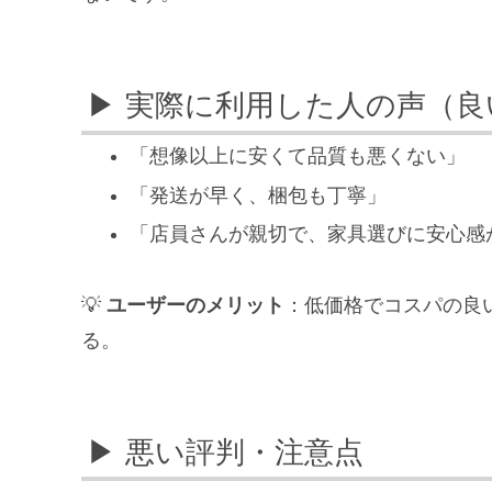
▶ 実際に利用した人の声（良
「想像以上に安くて品質も悪くない」
「発送が早く、梱包も丁寧」
「店員さんが親切で、家具選びに安心感
💡
ユーザーのメリット
：低価格でコスパの良
る。
▶ 悪い評判・注意点