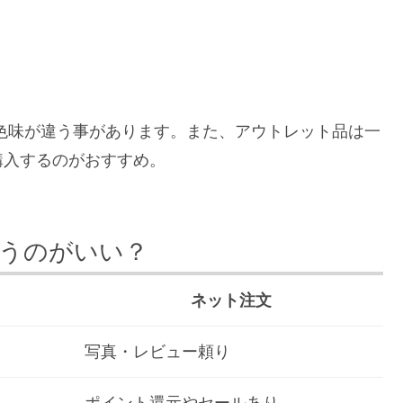
色味が違う事があります。また、アウトレット品は一
購入するのがおすすめ。
買うのがいい？
ネット注文
写真・レビュー頼り