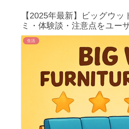
【2025年最新】ビッグウ
ミ・体験談・注意点をユー
生活