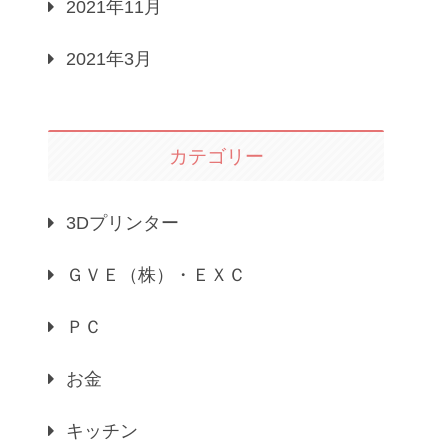
2021年11月
2021年3月
カテゴリー
3Dプリンター
ＧＶＥ（株）・ＥＸＣ
ＰＣ
お金
キッチン