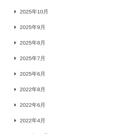
2025年10月
2025年9月
2025年8月
2025年7月
2025年6月
2022年8月
2022年6月
2022年4月