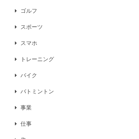
ゴルフ
スポーツ
スマホ
トレーニング
バイク
バトミントン
事業
仕事