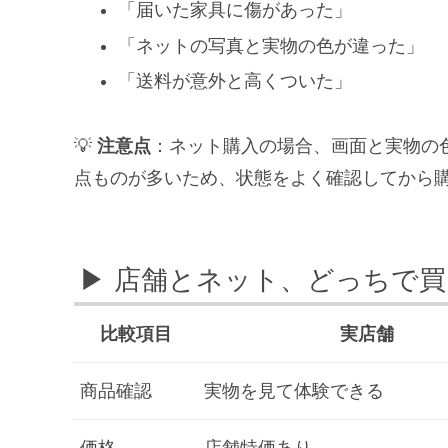
「届いた家具に傷があった」
「ネットの写真と実物の色が違った」
「送料が意外と高くついた」
💡
注意点
：ネット購入の場合、画面と実物の
点ものが多いため、状態をよく確認してから
▶ 店舗とネット、どっちで
比較項目
実店舗
商品確認
実物を見て体験できる