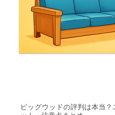
ビッグウッドの評判は本当？