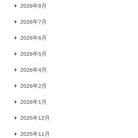
2026年8月
2026年7月
2026年6月
2026年5月
2026年4月
2026年2月
2026年1月
2025年12月
2025年11月