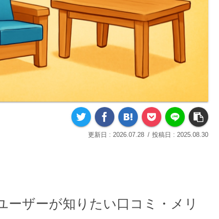
2026.07.28
2025.08.30
ユーザーが知りたい口コミ・メリ