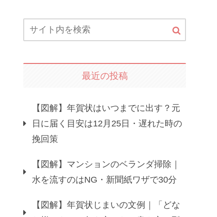
最近の投稿
【図解】年賀状はいつまでに出す？元
日に届く目安は12月25日・遅れた時の
挽回策
【図解】マンションのベランダ掃除｜
水を流すのはNG・新聞紙ワザで30分
【図解】年賀状じまいの文例｜「どな