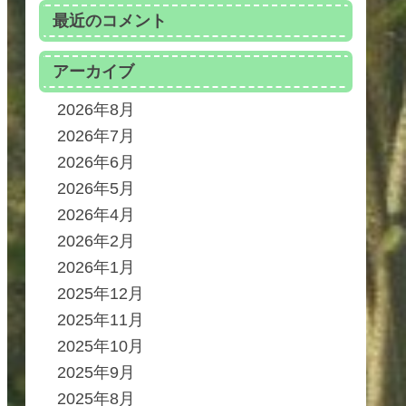
最近のコメント
アーカイブ
2026年8月
2026年7月
2026年6月
2026年5月
2026年4月
2026年2月
2026年1月
2025年12月
2025年11月
2025年10月
2025年9月
2025年8月