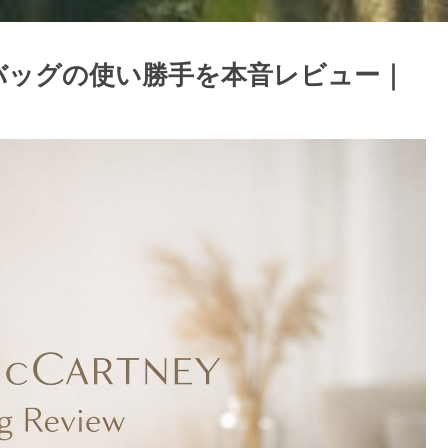
バッグの使い勝手を本音レビュー｜