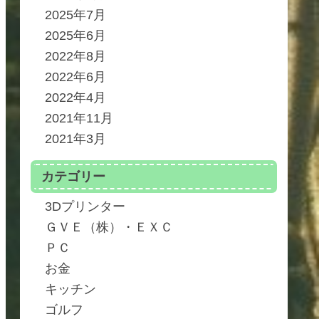
2025年7月
2025年6月
2022年8月
2022年6月
2022年4月
2021年11月
2021年3月
カテゴリー
3Dプリンター
ＧＶＥ（株）・ＥＸＣ
ＰＣ
お金
キッチン
ゴルフ