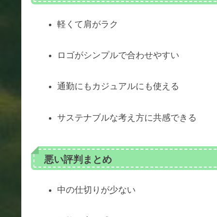
軽くて肩がラク
ロゴがシンプルで合わせやすい
通勤にもカジュアルにも使える
サステナブルな考え方に共感できる
悪い評判まとめ
中の仕切りが少ない