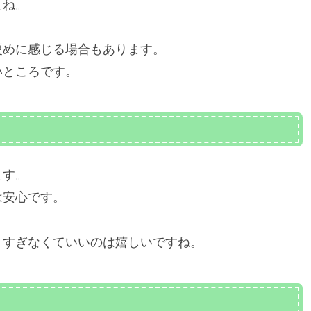
よね。
硬めに感じる場合もあります。
いところです。
ます。
は安心です。
りすぎなくていいのは嬉しいですね。