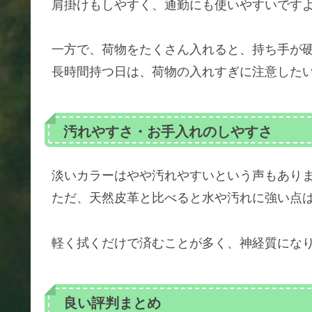
肩掛けもしやすく、通勤にも使いやすいです
一方で、荷物をたくさん入れると、持ち手が
長時間持つ日は、荷物の入れすぎに注意した
汚れやすさ・お手入れのしやすさ
淡いカラーはやや汚れやすいという声もあり
ただ、天然皮革と比べると水や汚れに強い点
軽く拭くだけで済むことが多く、神経質にな
良い評判まとめ