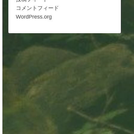
コメントフィード
WordPress.org