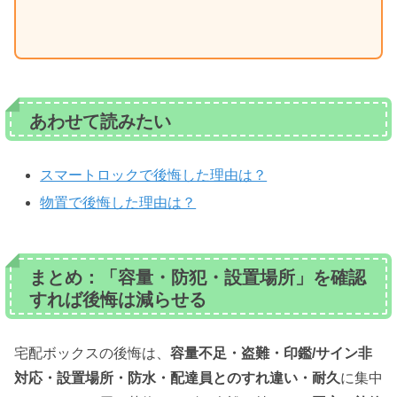
あわせて読みたい
スマートロックで後悔した理由は？
物置で後悔した理由は？
まとめ：「容量・防犯・設置場所」を確認
すれば後悔は減らせる
宅配ボックスの後悔は、
容量不足・盗難・印鑑/サイン非
対応・設置場所・防水・配達員とのすれ違い・耐久
に集中