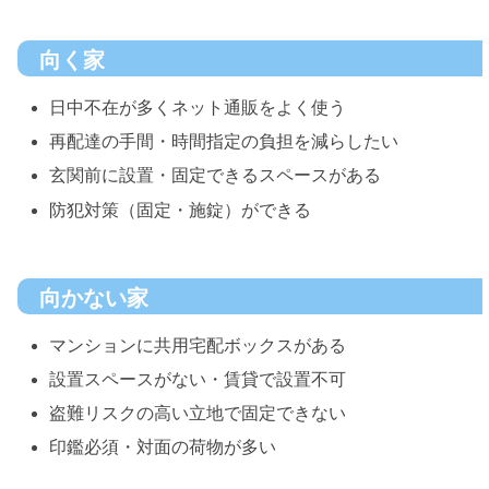
向く家
日中不在が多くネット通販をよく使う
再配達の手間・時間指定の負担を減らしたい
玄関前に設置・固定できるスペースがある
防犯対策（固定・施錠）ができる
向かない家
マンションに共用宅配ボックスがある
設置スペースがない・賃貸で設置不可
盗難リスクの高い立地で固定できない
印鑑必須・対面の荷物が多い