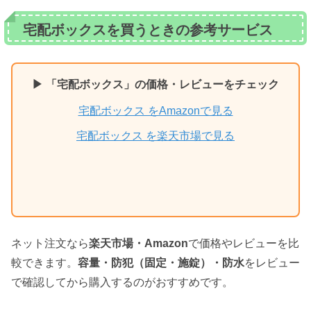
宅配ボックスを買うときの参考サービス
▶ 「宅配ボックス」の価格・レビューをチェック
宅配ボックス をAmazonで見る
宅配ボックス を楽天市場で見る
ネット注文なら
楽天市場・Amazon
で価格やレビューを比
較できます。
容量・防犯（固定・施錠）・防水
をレビュー
で確認してから購入するのがおすすめです。