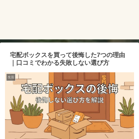
宅配ボックスを買って後悔した7つの理由
｜口コミでわかる失敗しない選び方
生活