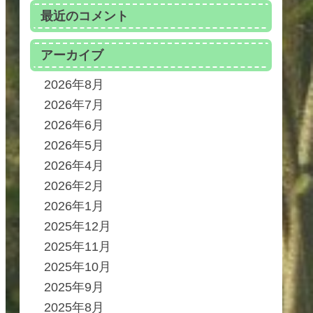
最近のコメント
アーカイブ
2026年8月
2026年7月
2026年6月
2026年5月
2026年4月
2026年2月
2026年1月
2025年12月
2025年11月
2025年10月
2025年9月
2025年8月