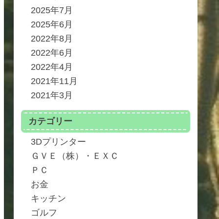
2025年7月
2025年6月
2022年8月
2022年6月
2022年4月
2021年11月
2021年3月
カテゴリー
3Dプリンター
ＧＶＥ（株）・ＥＸＣ
ＰＣ
お金
キッチン
ゴルフ