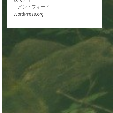
コメントフィード
WordPress.org