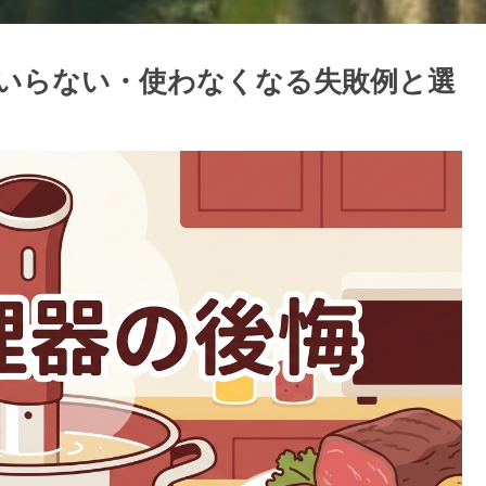
いらない・使わなくなる失敗例と選