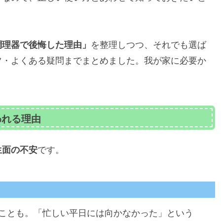
調理器で後悔した理由」
を整理しつつ、それでも選ば
ツ・よくある疑問までまとめました。我が家に必要か
われる理由
生面の不安
です。
ことも。「忙しい平日には向かなかった」という