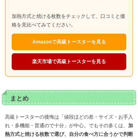
加熱方式と焼ける枚数をチェックして、口コミと価
格を見比べてみてください。
Amazonで高級トースターを見る
楽天市場で高級トースターを見る
まとめ
高級トースターの後悔は「値段ほどの差・サイズ・お手入
れ・多機能・普通ので十分」が中心。でもその多くは、
加
熱方式と焼ける枚数で選び、自分の食べ方に合うかで判断