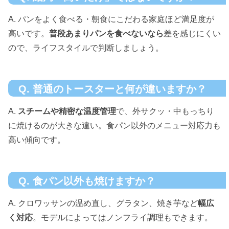
A. パンをよく食べる・朝食にこだわる家庭ほど満足度が
高いです。
普段あまりパンを食べないなら
差を感じにくい
ので、ライフスタイルで判断しましょう。
Q. 普通のトースターと何が違いますか？
A.
スチームや精密な温度管理
で、外サクッ・中もっちり
に焼けるのが大きな違い。食パン以外のメニュー対応力も
高い傾向です。
Q. 食パン以外も焼けますか？
A. クロワッサンの温め直し、グラタン、焼き芋など
幅広
く対応
。モデルによってはノンフライ調理もできます。