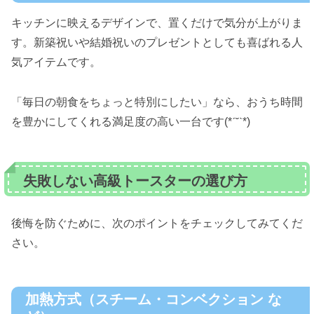
キッチンに映えるデザインで、置くだけで気分が上がりま
す。新築祝いや結婚祝いのプレゼントとしても喜ばれる人
気アイテムです。
「毎日の朝食をちょっと特別にしたい」なら、おうち時間
を豊かにしてくれる満足度の高い一台です(*ˊ˘ˋ*)
失敗しない高級トースターの選び方
後悔を防ぐために、次のポイントをチェックしてみてくだ
さい。
加熱方式（スチーム・コンベクション な