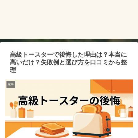
高級トースターで後悔した理由は？本当に
高いだけ？失敗例と選び方を口コミから整
理
家事