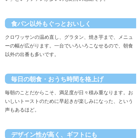
食パン以外もぐっとおいしく
クロワッサンの温め直し、グラタン、焼き芋まで、メニュ
ーの幅が広がります。一台でいろいろこなせるので、朝食
以外の出番も多いです。
毎日の朝食・おうち時間を格上げ
毎朝のことだからこそ、満足度が日々積み重なります。お
いしいトーストのために早起きが楽しみになった、という
声もあるほど。
デザイン性が高く、ギフトにも