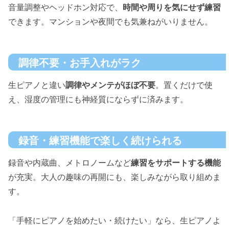
音量調整やヘッドホン対応で、
時間や周りを気にせず練習
できます。マンションや夜間でも気兼ねがいりません。
調律不要・お手入れがラク
生ピアノと違い
調律やメンテがほぼ不要
。置くだけで使
え、湿度の管理にも神経質にならずに済みます。
録音・練習機能で楽しく続けられる
録音や内蔵曲、メトロノームなど
練習をサポートする機能
が充実。大人の趣味の再開にも、楽しみながら取り組めま
す。
「手軽にピアノを始めたい・続けたい」なら、生ピアノよ