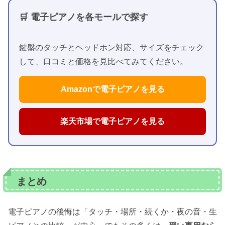
🛒 電子ピアノを各モールで探す
鍵盤のタッチとヘッドホン対応、サイズをチェック
して、口コミと価格を見比べてみてください。
Amazonで電子ピアノを見る
楽天市場で電子ピアノを見る
まとめ
電子ピアノの後悔は「タッチ・場所・続くか・夜の音・生