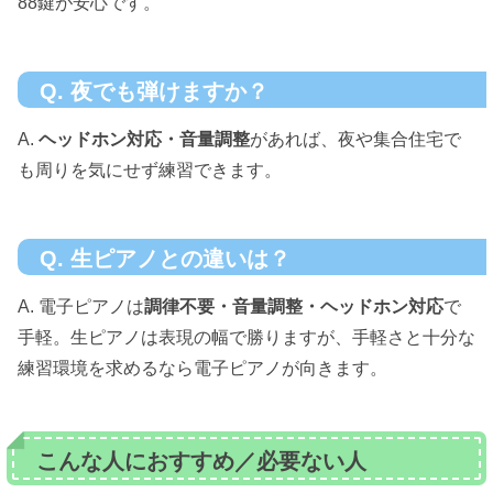
88鍵が安心です。
Q. 夜でも弾けますか？
A.
ヘッドホン対応・音量調整
があれば、夜や集合住宅で
も周りを気にせず練習できます。
Q. 生ピアノとの違いは？
A. 電子ピアノは
調律不要・音量調整・ヘッドホン対応
で
手軽。生ピアノは表現の幅で勝りますが、手軽さと十分な
練習環境を求めるなら電子ピアノが向きます。
こんな人におすすめ／必要ない人