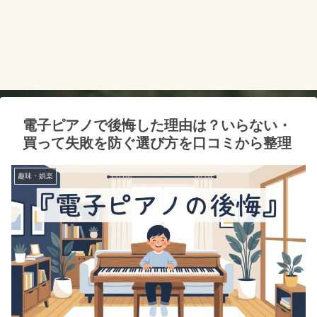
電子ピアノで後悔した理由は？いらない・
買って失敗を防ぐ選び方を口コミから整理
趣味・娯楽