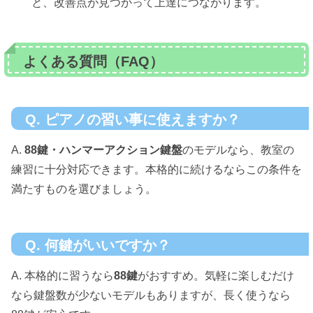
と、改善点が見つかって上達につながります。
よくある質問（FAQ）
Q. ピアノの習い事に使えますか？
A.
88鍵・ハンマーアクション鍵盤
のモデルなら、教室の
練習に十分対応できます。本格的に続けるならこの条件を
満たすものを選びましょう。
Q. 何鍵がいいですか？
A. 本格的に習うなら
88鍵
がおすすめ。気軽に楽しむだけ
なら鍵盤数が少ないモデルもありますが、長く使うなら