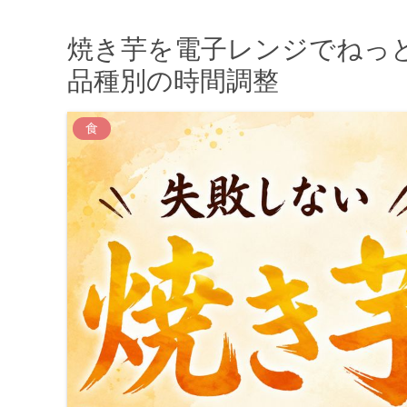
焼き芋を電子レンジでねっ
品種別の時間調整
食