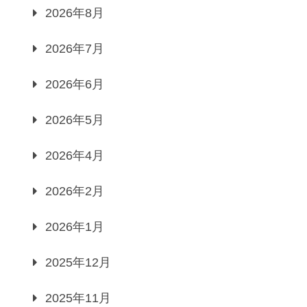
2026年8月
2026年7月
2026年6月
2026年5月
2026年4月
2026年2月
2026年1月
2025年12月
2025年11月