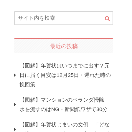
最近の投稿
【図解】年賀状はいつまでに出す？元
日に届く目安は12月25日・遅れた時の
挽回策
【図解】マンションのベランダ掃除｜
水を流すのはNG・新聞紙ワザで30分
【図解】年賀状じまいの文例｜「どな