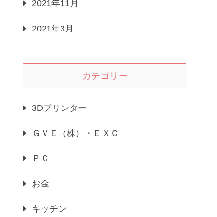
2021年11月
2021年3月
カテゴリー
3Dプリンター
ＧＶＥ（株）・ＥＸＣ
ＰＣ
お金
キッチン