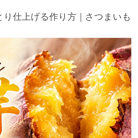
とり仕上げる作り方｜さつまいも