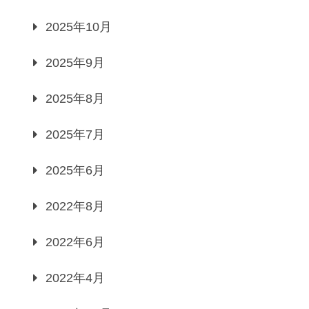
2025年10月
2025年9月
2025年8月
2025年7月
2025年6月
2022年8月
2022年6月
2022年4月