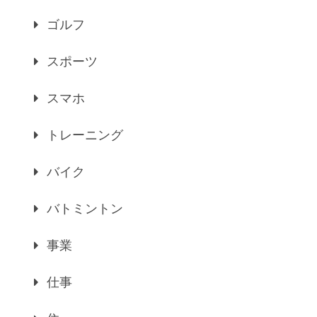
ゴルフ
スポーツ
スマホ
トレーニング
バイク
バトミントン
事業
仕事