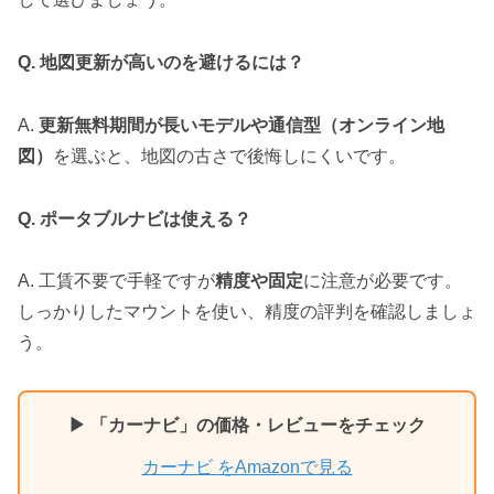
Q. 地図更新が高いのを避けるには？
A.
更新無料期間が長いモデルや通信型（オンライン地
図）
を選ぶと、地図の古さで後悔しにくいです。
Q. ポータブルナビは使える？
A. 工賃不要で手軽ですが
精度や固定
に注意が必要です。
しっかりしたマウントを使い、精度の評判を確認しましょ
う。
▶ 「カーナビ」の価格・レビューをチェック
カーナビ をAmazonで見る