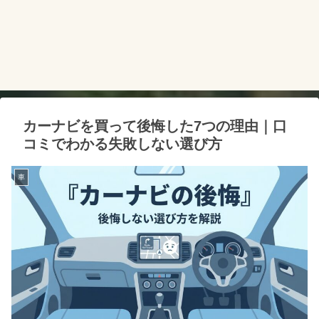
カーナビを買って後悔した7つの理由｜口
コミでわかる失敗しない選び方
車