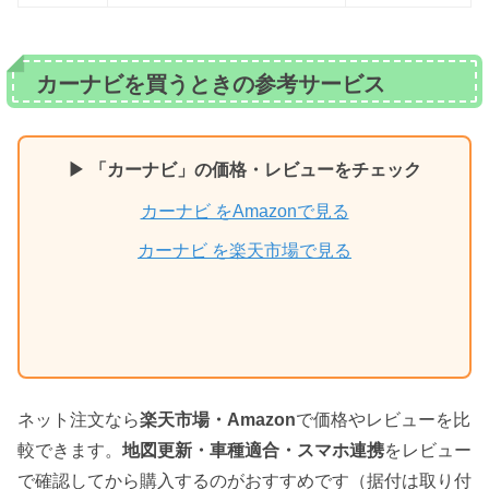
カーナビを買うときの参考サービス
▶ 「カーナビ」の価格・レビューをチェック
カーナビ をAmazonで見る
カーナビ を楽天市場で見る
ネット注文なら
楽天市場・Amazon
で価格やレビューを比
較できます。
地図更新・車種適合・スマホ連携
をレビュー
で確認してから購入するのがおすすめです（据付は取り付