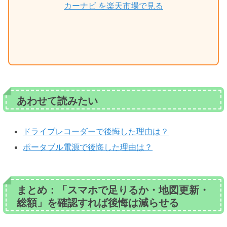
カーナビ を楽天市場で見る
あわせて読みたい
ドライブレコーダーで後悔した理由は？
ポータブル電源で後悔した理由は？
まとめ：「スマホで足りるか・地図更新・
総額」を確認すれば後悔は減らせる