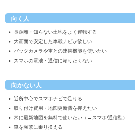
向く人
長距離・知らない土地をよく運転する
大画面で安定した車載ナビが欲しい
バックカメラや車との連携機能を使いたい
スマホの電池・通信に頼りたくない
向かない人
近所中心でスマホナビで足りる
取り付け費用・地図更新費を抑えたい
常に最新地図を無料で使いたい（→スマホ/通信型）
車を頻繁に乗り換える