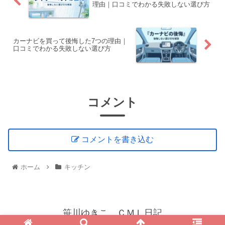
理由｜口コミでわかる失敗しない選び方
カーナビを買って後悔した7つの理由｜
口コミでわかる失敗しない選び方
コメント
コメントを書き込む
ホーム
キッチン
笹川ゆきこ ＣＭＬ日記