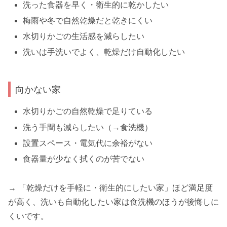
洗った食器を早く・衛生的に乾かしたい
梅雨や冬で自然乾燥だと乾きにくい
水切りかごの生活感を減らしたい
洗いは手洗いでよく、乾燥だけ自動化したい
向かない家
水切りかごの自然乾燥で足りている
洗う手間も減らしたい（→食洗機）
設置スペース・電気代に余裕がない
食器量が少なく拭くのが苦でない
→ 「乾燥だけを手軽に・衛生的にしたい家」ほど満足度
が高く、洗いも自動化したい家は食洗機のほうが後悔しに
くいです。