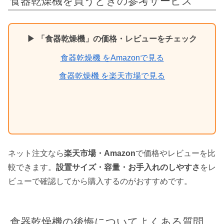
食器乾燥機を買うときの参考サービス
▶ 「食器乾燥機」の価格・レビューをチェック
食器乾燥機 をAmazonで見る
食器乾燥機 を楽天市場で見る
ネット注文なら
楽天市場・Amazon
で価格やレビューを比
較できます。
設置サイズ・容量・お手入れのしやすさ
をレ
ビューで確認してから購入するのがおすすめです。
食器乾燥機の後悔についてよくある質問