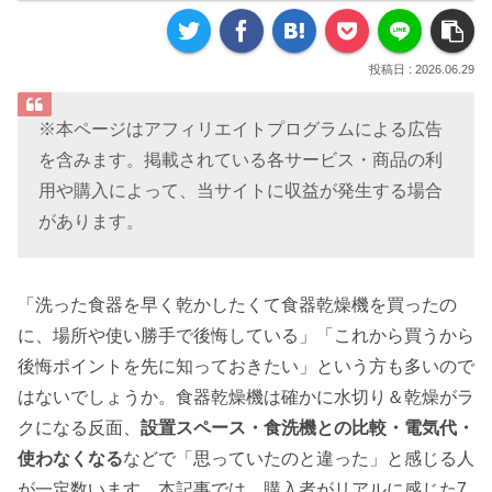
2026.06.29
※本ページはアフィリエイトプログラムによる広告
を含みます。掲載されている各サービス・商品の利
用や購入によって、当サイトに収益が発生する場合
があります。
「洗った食器を早く乾かしたくて食器乾燥機を買ったの
に、場所や使い勝手で後悔している」「これから買うから
後悔ポイントを先に知っておきたい」という方も多いので
はないでしょうか。食器乾燥機は確かに水切り＆乾燥がラ
クになる反面、
設置スペース・食洗機との比較・電気代・
使わなくなる
などで「思っていたのと違った」と感じる人
が一定数います。本記事では、購入者がリアルに感じた7