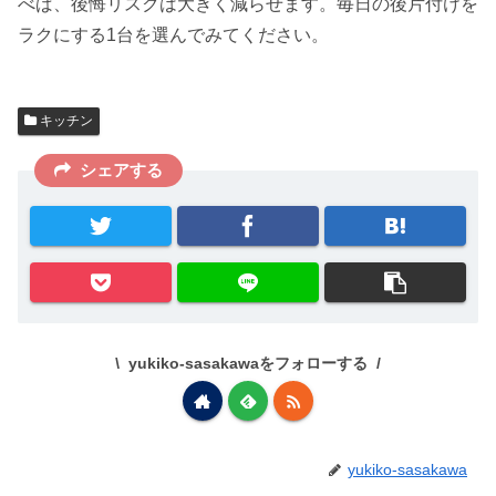
べば、後悔リスクは大きく減らせます。毎日の後片付けを
ラクにする1台を選んでみてください。
キッチン
シェアする
yukiko-sasakawaをフォローする
yukiko-sasakawa