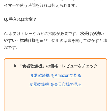
イマー
で使う時間を絞れば抑えられます。
Q. 手入れは大変？
A. 水受けトレーやカビの掃除が必要です。
水受けが洗い
やすい・抗菌仕様
を選び、使用後は扉を開けて乾かすと清
潔です。
▶ 「食器乾燥機」の価格・レビューをチェック
食器乾燥機 をAmazonで見る
食器乾燥機 を楽天市場で見る