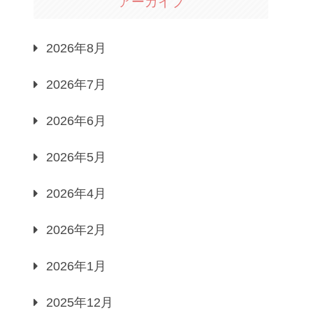
アーカイブ
2026年8月
2026年7月
2026年6月
2026年5月
2026年4月
2026年2月
2026年1月
2025年12月