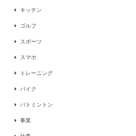
キッチン
ゴルフ
スポーツ
スマホ
トレーニング
バイク
バトミントン
事業