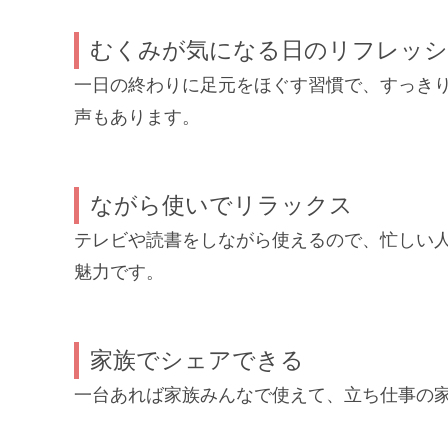
むくみが気になる日のリフレッ
一日の終わりに足元をほぐす習慣で、すっき
声もあります。
ながら使いでリラックス
テレビや読書をしながら使えるので、忙しい
魅力です。
家族でシェアできる
一台あれば家族みんなで使えて、立ち仕事の