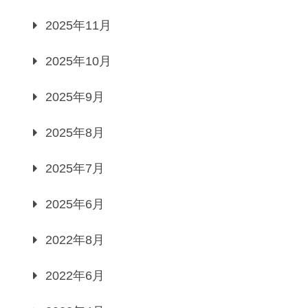
2025年11月
2025年10月
2025年9月
2025年8月
2025年7月
2025年6月
2022年8月
2022年6月