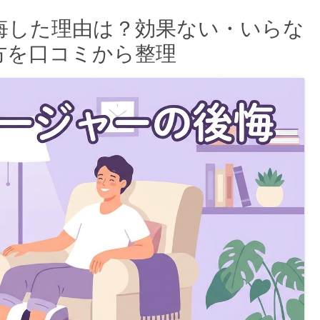
悔した理由は？効果ない・いらな
方を口コミから整理