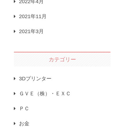
2022年4月
2021年11月
2021年3月
カテゴリー
3Dプリンター
ＧＶＥ（株）・ＥＸＣ
ＰＣ
お金