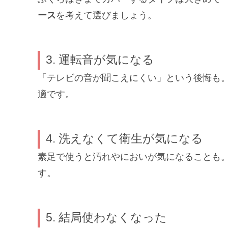
ース
を考えて選びましょう。
3. 運転音が気になる
「テレビの音が聞こえにくい」という後悔も
適です。
4. 洗えなくて衛生が気になる
素足で使うと汚れやにおいが気になることも
す。
5. 結局使わなくなった