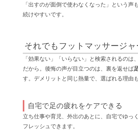
「出すのが面倒で使わなくなった」という声
続けやすいです。
それでもフットマッサージャ
「効果ない」「いらない」と検索されるのは
だから。後悔の声が目立つのは、裏を返せば
す。デメリットと同じ熱量で、選ばれる理由
自宅で足の疲れをケアできる
立ち仕事や育児、外出のあとに、自宅でゆっ
フレッシュできます。