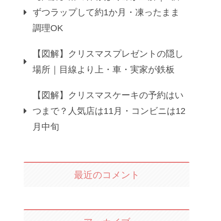
ずつラップして約1か月・凍ったまま
調理OK
【図解】クリスマスプレゼントの隠し
場所｜目線より上・車・実家が鉄板
【図解】クリスマスケーキの予約はい
つまで？人気店は11月・コンビニは12
月中旬
最近のコメント