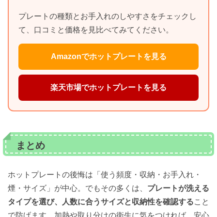
プレートの種類とお手入れのしやすさをチェックし
て、口コミと価格を見比べてみてください。
Amazonでホットプレートを見る
楽天市場でホットプレートを見る
まとめ
ホットプレートの後悔は「使う頻度・収納・お手入れ・
煙・サイズ」が中心。でもその多くは、
プレートが洗える
タイプを選び、人数に合うサイズと収納性を確認する
こと
で防げます。加熱や取り分けの衛生に気をつければ、安心