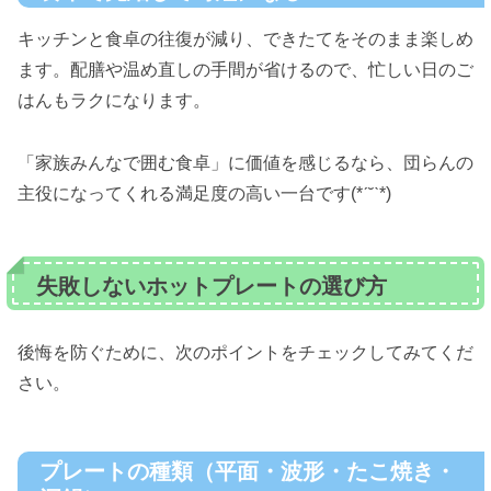
キッチンと食卓の往復が減り、できたてをそのまま楽しめ
ます。配膳や温め直しの手間が省けるので、忙しい日のご
はんもラクになります。
「家族みんなで囲む食卓」に価値を感じるなら、団らんの
主役になってくれる満足度の高い一台です(*ˊ˘ˋ*)
失敗しないホットプレートの選び方
後悔を防ぐために、次のポイントをチェックしてみてくだ
さい。
プレートの種類（平面・波形・たこ焼き・