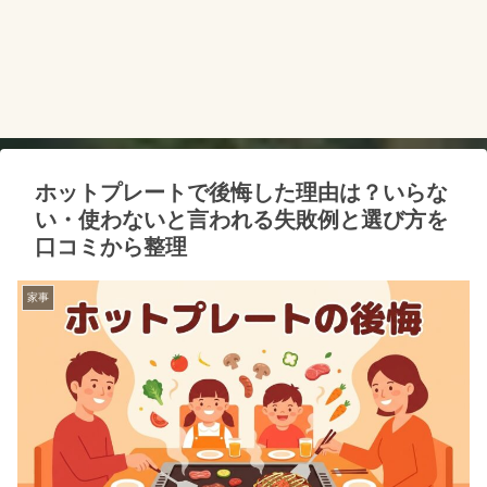
ホットプレートで後悔した理由は？いらな
い・使わないと言われる失敗例と選び方を
口コミから整理
家事