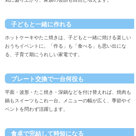
子どもと一緒に作れる
ホットケーキやたこ焼きは、子どもと一緒に焼ける楽しい
おうちイベントに。「作る」も「食べる」も思い出にな
る、子育て期にうれしい家電です。
プレート交換で一台何役も
平面・波形・たこ焼き・深鍋などを付け替えれば、焼肉も
鍋もスイーツもこれ一台。メニューの幅が広く、季節やイ
ベントを問わず活躍します。
食卓で完結して時短になる