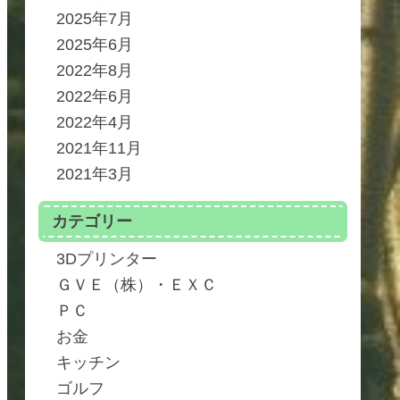
2025年7月
2025年6月
2022年8月
2022年6月
2022年4月
2021年11月
2021年3月
カテゴリー
3Dプリンター
ＧＶＥ（株）・ＥＸＣ
ＰＣ
お金
キッチン
ゴルフ