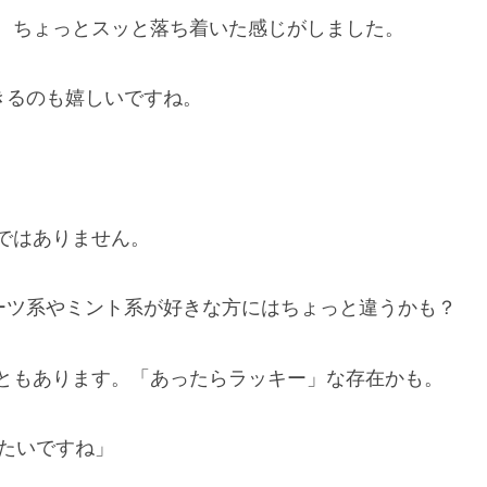
、ちょっとスッと落ち着いた感じがしました。
きるのも嬉しいですね。
ではありません。
ルーツ系やミント系が好きな方にはちょっと違うかも？
ともあります。「あったらラッキー」な存在かも。
みたいですね」