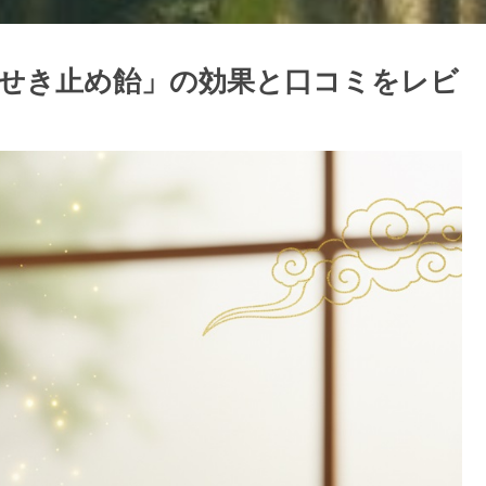
せき止め飴」の効果と口コミをレビ