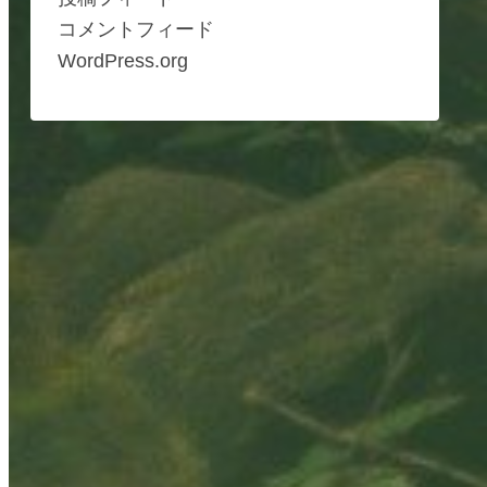
コメントフィード
WordPress.org