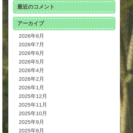
最近のコメント
アーカイブ
2026年8月
2026年7月
2026年6月
2026年5月
2026年4月
2026年2月
2026年1月
2025年12月
2025年11月
2025年10月
2025年9月
2025年8月