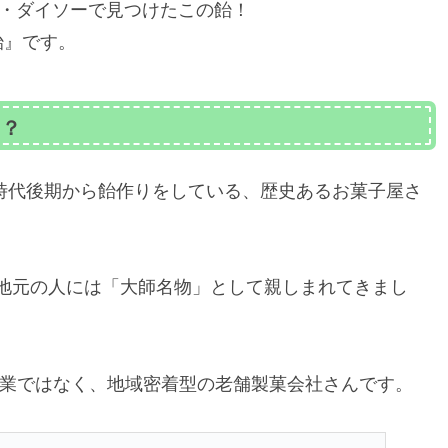
プ・ダイソーで見つけたこの飴！
飴』です。
当？
時代後期から飴作りをしている、歴史あるお菓子屋さ
地元の人には「大師名物」として親しまれてきまし
業ではなく、地域密着型の老舗製菓会社さんです。