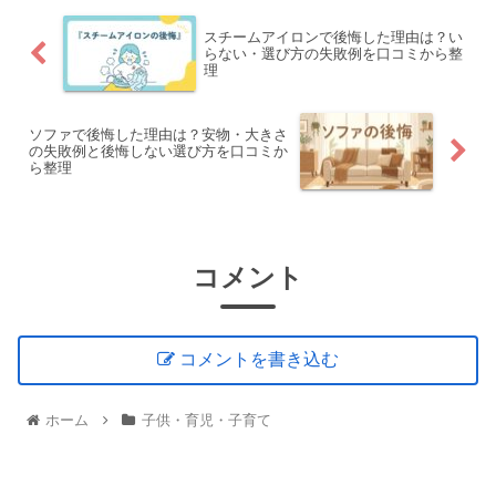
スチームアイロンで後悔した理由は？い
らない・選び方の失敗例を口コミから整
理
ソファで後悔した理由は？安物・大きさ
の失敗例と後悔しない選び方を口コミか
ら整理
コメント
コメントを書き込む
ホーム
子供・育児・子育て