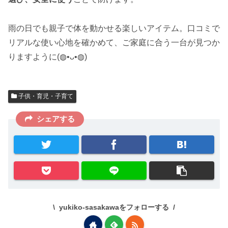
雨の日でも親子で体を動かせる楽しいアイテム。口コミで
リアルな使い心地を確かめて、ご家庭に合う一台が見つか
りますように(◍•ᴗ•◍)
子供・育児・子育て
シェアする
yukiko-sasakawaをフォローする