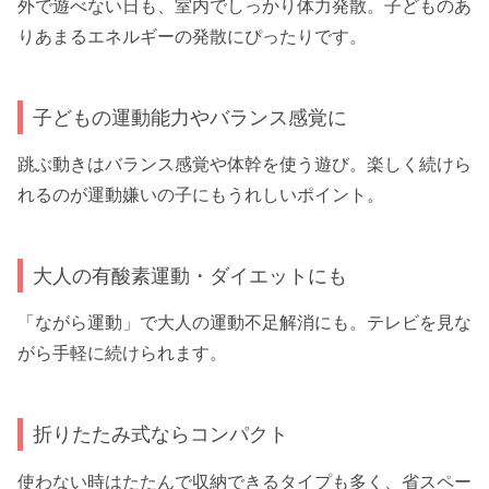
外で遊べない日も、室内でしっかり体力発散。子どものあ
りあまるエネルギーの発散にぴったりです。
子どもの運動能力やバランス感覚に
跳ぶ動きはバランス感覚や体幹を使う遊び。楽しく続けら
れるのが運動嫌いの子にもうれしいポイント。
大人の有酸素運動・ダイエットにも
「ながら運動」で大人の運動不足解消にも。テレビを見な
がら手軽に続けられます。
折りたたみ式ならコンパクト
使わない時はたたんで収納できるタイプも多く、省スペー