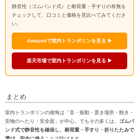
静音性（ゴムバンド式）と耐荷重・手すりの有無を
チェックして、口コミと価格を見比べてみてくださ
い。
Amazonで室内トランポリンを見る ▶
楽天市場で室内トランポリンを見る ▶
まとめ
室内トランポリンの後悔は「音・振動・置き場所・飽き・
安物のへたり・安全面」が中心。でもその多くは、
ゴムバ
ンド式で静音性を確保し、耐荷重・手すり・折りたたみで
選び、安全に使う
ことで防げます。