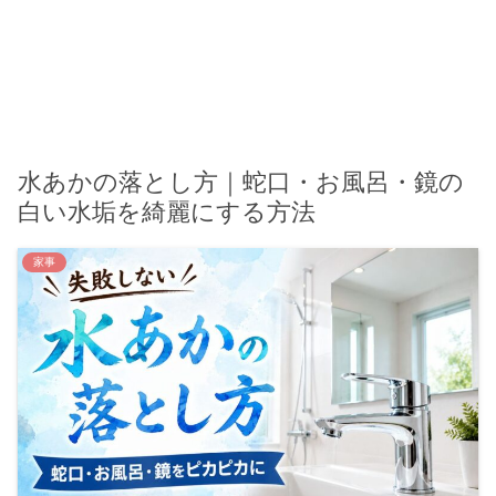
水あかの落とし方｜蛇口・お風呂・鏡の
白い水垢を綺麗にする方法
家事