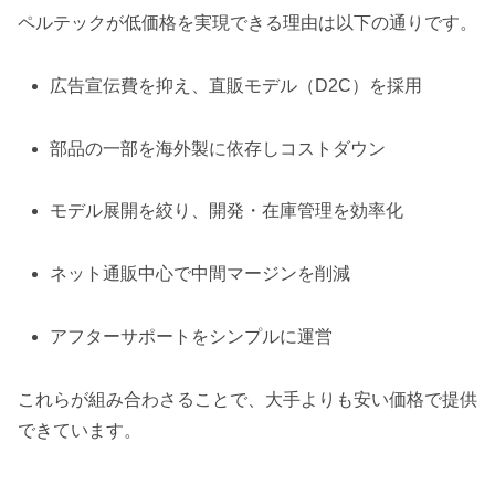
ペルテックが低価格を実現できる理由は以下の通りです。
広告宣伝費を抑え、直販モデル（D2C）を採用
部品の一部を海外製に依存しコストダウン
モデル展開を絞り、開発・在庫管理を効率化
ネット通販中心で中間マージンを削減
アフターサポートをシンプルに運営
これらが組み合わさることで、大手よりも安い価格で提供
できています。