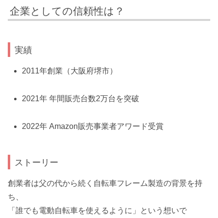
企業としての信頼性は？
実績
2011年創業（大阪府堺市）
2021年 年間販売台数2万台を突破
2022年 Amazon販売事業者アワード受賞
ストーリー
創業者は父の代から続く自転車フレーム製造の背景を持
ち、
「誰でも電動自転車を使えるように」という想いで