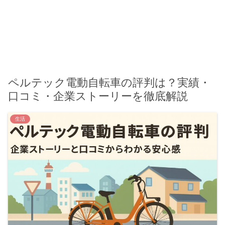
ペルテック電動自転車の評判は？実績・
口コミ・企業ストーリーを徹底解説
生活