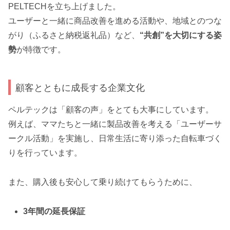
PELTECHを立ち上げました。
ユーザーと一緒に商品改善を進める活動や、地域とのつな
がり（ふるさと納税返礼品）など、
“共創”を大切にする姿
勢
が特徴です。
顧客とともに成長する企業文化
ペルテックは「顧客の声」をとても大事にしています。
例えば、ママたちと一緒に製品改善を考える「ユーザーサ
ークル活動」を実施し、日常生活に寄り添った自転車づく
りを行っています。
また、購入後も安心して乗り続けてもらうために、
3年間の延長保証