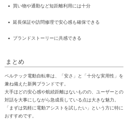
買い物や通勤など短距離利用には十分
延長保証や訪問修理で安心感も確保できる
ブランドストーリーに共感できる
まとめ
ペルテック電動自転車は、「安さ」と「十分な実用性」を
兼ね備えた新興ブランドです。
大手ほどの安心感や航続距離はないものの、ユーザーとの
対話を大事にしながら急成長している点は大きな魅力。
「まずは気軽に電動アシストを試したい」という方に特に
おすすめです。