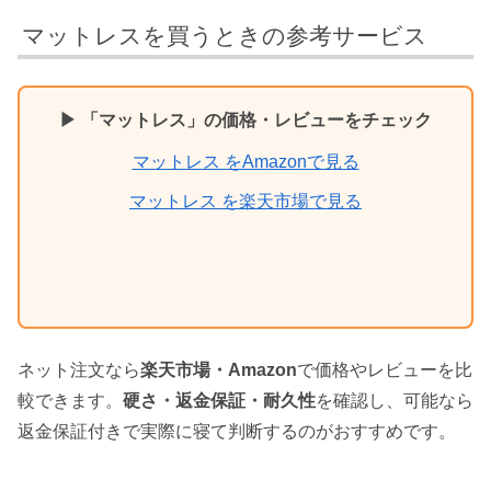
マットレスを買うときの参考サービス
▶ 「マットレス」の価格・レビューをチェック
マットレス をAmazonで見る
マットレス を楽天市場で見る
ネット注文なら
楽天市場・Amazon
で価格やレビューを比
較できます。
硬さ・返金保証・耐久性
を確認し、可能なら
返金保証付きで実際に寝て判断するのがおすすめです。