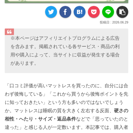
2026.06.29
※本ページはアフィリエイトプログラムによる広告
を含みます。掲載されている各サービス・商品の利
用や購入によって、当サイトに収益が発生する場合
があります。
「口コミ評価が高いマットレスを買ったのに、自分には合
わず後悔している」「これから買うから後悔ポイントを先
に知っておきたい」という方も多いのではないでしょう
か。マットレスは睡眠の質を大きく左右する反面、
硬さの
相性・へたり・サイズ・返品条件
などで「思っていたのと
違った」と感じる人が一定数います。本記事では、購入者