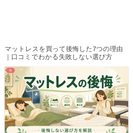
マットレスを買って後悔した7つの理由
｜口コミでわかる失敗しない選び方
住