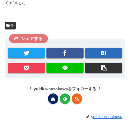
ください。
住
シェアする
yukiko-sasakawaをフォローする
yukiko-sasakawa