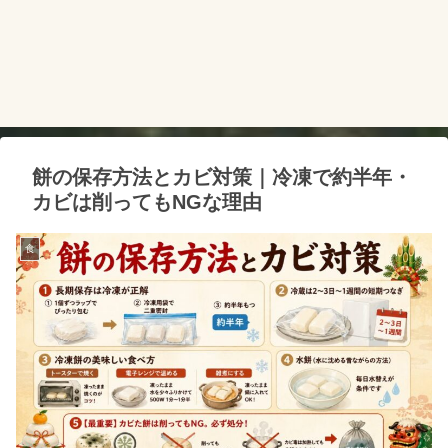
餅の保存方法とカビ対策｜冷凍で約半年・
カビは削ってもNGな理由
食