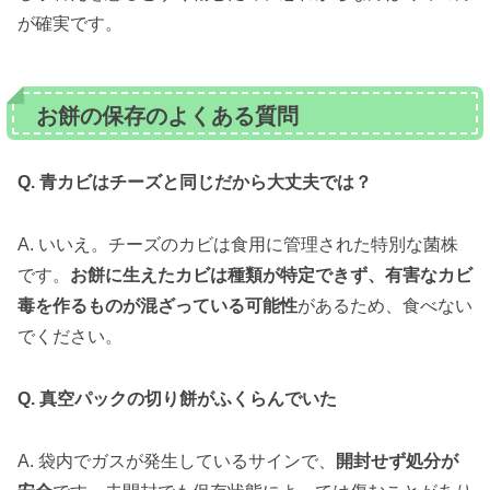
が確実です。
お餅の保存のよくある質問
Q. 青カビはチーズと同じだから大丈夫では？
A. いいえ。チーズのカビは食用に管理された特別な菌株
です。
お餅に生えたカビは種類が特定できず、有害なカビ
毒を作るものが混ざっている可能性
があるため、食べない
でください。
Q. 真空パックの切り餅がふくらんでいた
A. 袋内でガスが発生しているサインで、
開封せず処分が