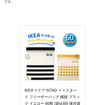
です。
IKEA イケア ISTAD イースター
ド フリーザーバッグ 模様 ブラッ
ク イエロー 60枚 (袋st.60) 保存袋 