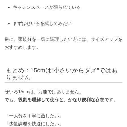
キッチンスペースが限られている
まずはせいろを試してみたい
逆に、家族分を一気に調理したい方には、サイズアップを
おすすめします。
まとめ：15cmは“小さいからダメ”ではあ
りません
せいろ15cmは、万能ではありません。
でも、
役割を理解して使うと、かなり便利な存在
です。
「一人分を丁寧に蒸したい」
「少量調理を快適にしたい」