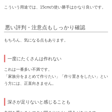
こういう用途では、15cmの使い勝手はかなり良いです。
悪い評判・注意点もしっかり確認
もちろん、気になる点もあります。
一度にたくさんは作れない
これは一番多い不満です。
「家族分をまとめて作りたい」「作り置きをしたい」とい
う方には、正直向きません。
深さが足りないと感じることも