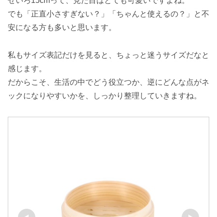
せいろ15cmって、見た目はとても可愛いですよね。
でも「正直小さすぎない？」「ちゃんと使えるの？」と不
安になる方も多いと思います。
私もサイズ表記だけを見ると、ちょっと迷うサイズだなと
感じます。
だからこそ、生活の中でどう役立つか、逆にどんな点がネ
ックになりやすいかを、しっかり整理していきますね。