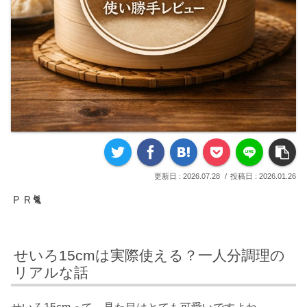
2026.07.28
2026.01.26
ＰＲ🐈
せいろ15cmは実際使える？一人分調理の
リアルな話