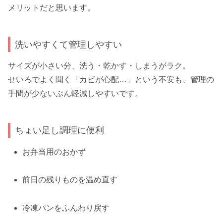
メリットだと思います。
洗いやすくて管理しやすい
サイズが小さい分、洗う・乾かす・しまうがラク。
せいろでよく聞く「カビが心配…」という不安も、管理の
手間が少ないぶん軽減しやすいです。
ちょい足し調理に便利
お弁当用のおかず
前日の残りものを温め直す
冷凍パンをふんわり戻す