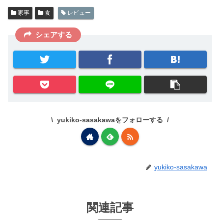
家事
食
レビュー
シェアする
yukiko-sasakawaをフォローする
yukiko-sasakawa
関連記事