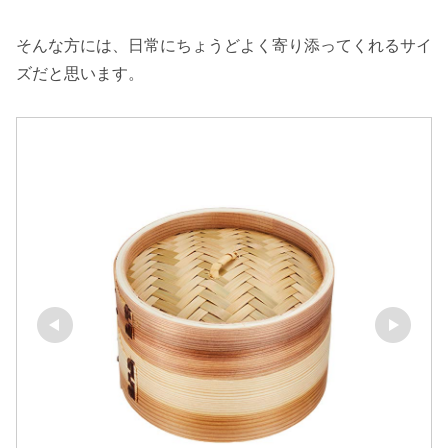
そんな方には、日常にちょうどよく寄り添ってくれるサイ
ズだと思います。