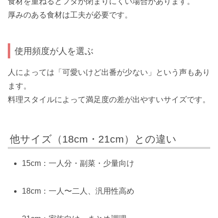
食材を重ねるとフタが閉まりにくい場合があります。
厚みのある食材は工夫が必要です。
使用頻度が人を選ぶ
人によっては「可愛いけど出番が少ない」という声もあり
ます。
料理スタイルによって満足度の差が出やすいサイズです。
他サイズ（18cm・21cm）との違い
15cm：一人分・副菜・少量向け
18cm：一人〜二人、汎用性高め