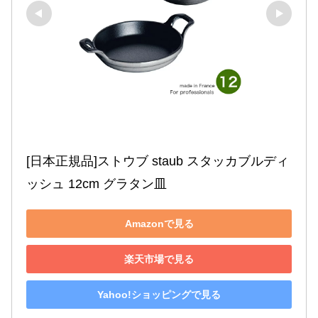
[日本正規品]ストウブ staub スタッカブルディ
ッシュ 12cm グラタン皿
Amazonで見る
楽天市場で見る
Yahoo!ショッピングで見る