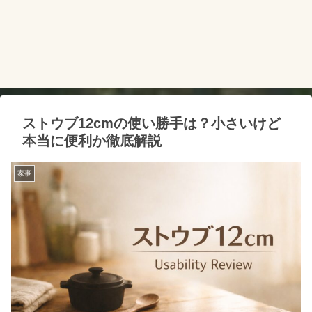
ストウブ12cmの使い勝手は？小さいけど
本当に便利か徹底解説
家事