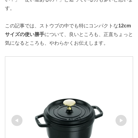
す。
この記事では、
ストウブ
の中でも特にコンパクトな
12cm
サイズの使い勝手
について、良いところも、正直ちょっと
気になるところも、やわらかくお伝えします。