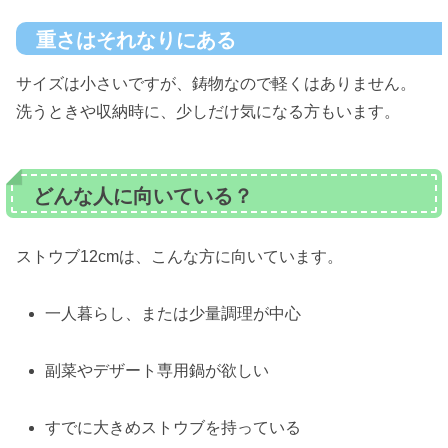
重さはそれなりにある
サイズは小さいですが、鋳物なので軽くはありません。
洗うときや収納時に、少しだけ気になる方もいます。
どんな人に向いている？
ストウブ12cmは、こんな方に向いています。
一人暮らし、または少量調理が中心
副菜やデザート専用鍋が欲しい
すでに大きめストウブを持っている