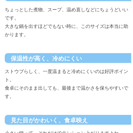
ちょっとした煮物、スープ、温め直しなどにちょうどいい
です。
大きな鍋を出すほどでもない時に、このサイズは本当に助
かります。
保温性が高く、冷めにくい
ストウブらしく、一度温まると冷めにくいのは好評ポイン
ト。
食卓にそのまま出しても、最後まで温かさを保ちやすいで
す。
見た目がかわいく、食卓映え