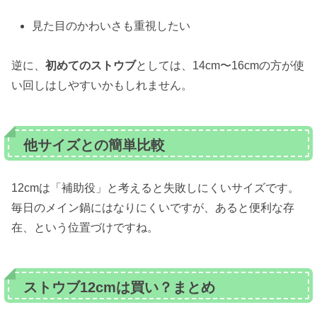
見た目のかわいさも重視したい
逆に、
初めてのストウブ
としては、14cm〜16cmの方が使
い回しはしやすいかもしれません。
他サイズとの簡単比較
12cmは「補助役」と考えると失敗しにくいサイズです。
毎日のメイン鍋にはなりにくいですが、あると便利な存
在、という位置づけですね。
ストウブ12cmは買い？まとめ