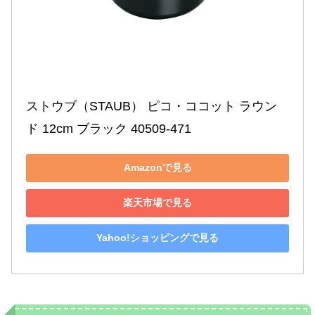
ストウブ（STAUB） ピコ・ココット ラウン
ド 12cm ブラック 40509-471
Amazonで見る
楽天市場で見る
Yahoo!ショッピングで見る