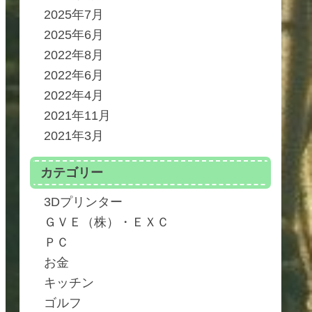
2025年7月
2025年6月
2022年8月
2022年6月
2022年4月
2021年11月
2021年3月
カテゴリー
3Dプリンター
ＧＶＥ（株）・ＥＸＣ
ＰＣ
お金
キッチン
ゴルフ