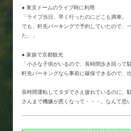
● 東京ドームのライブ時に利用
「ライブ当日、早く行ったのにどこも満車。
でも、軒先パーキングで予約していたので、
た。」
● 家族で京都観光
「小さな子供がいるので、長時間歩き回って
軒先パーキングなら事前に確保できるので、
長時間運転してタダでさえ疲れているのに、
さんまで機嫌が悪くなって・・・。なんて思