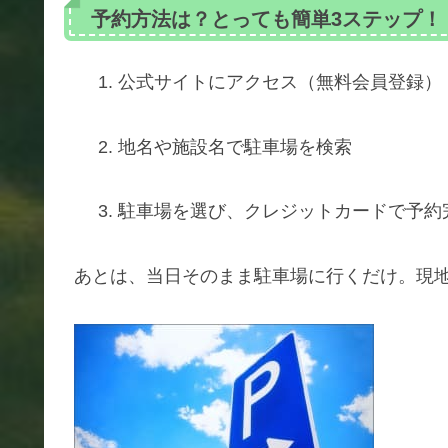
予約方法は？とっても簡単3ステップ！
公式サイトにアクセス（無料会員登録）
地名や施設名で駐車場を検索
駐車場を選び、クレジットカードで予約
あとは、当日そのまま駐車場に行くだけ。現