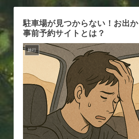
駐車場が見つからない！お出か
事前予約サイトとは？
旅行