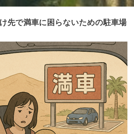
け先で満車に困らないための駐車場