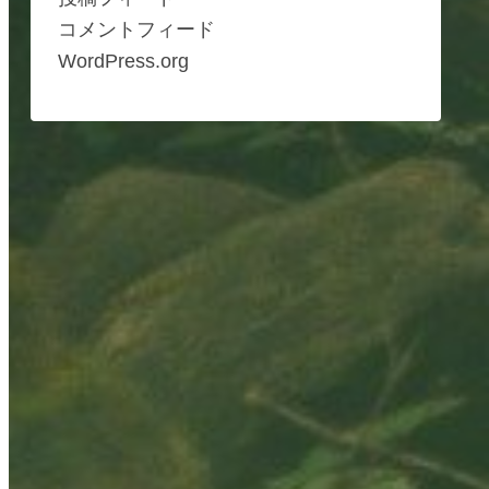
コメントフィード
WordPress.org