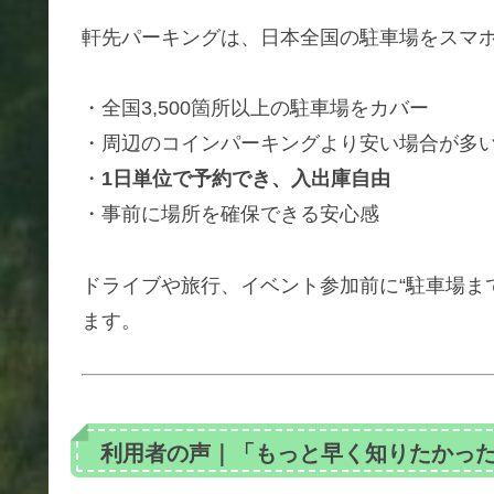
軒先パーキングは、日本全国の駐車場をスマホ
・全国3,500箇所以上の駐車場をカバー
・周辺のコインパーキングより安い場合が多
・
1日単位で予約でき、入出庫自由
・事前に場所を確保できる安心感
ドライブや旅行、イベント参加前に“駐車場ま
ます。
利用者の声｜「もっと早く知りたかっ