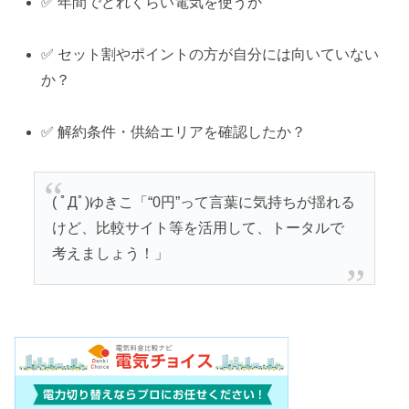
✅ 年間でどれくらい電気を使うか
✅ セット割やポイントの方が自分には向いていない
か？
✅ 解約条件・供給エリアを確認したか？
( ﾟДﾟ)ゆきこ「“0円”って言葉に気持ちが揺れる
けど、比較サイト等を活用して、トータルで
考えましょう！」