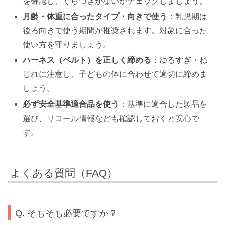
を確認し、ぐらつきがないかチェックしましょう。
月齢・体重に合ったタイプ・向きで使う
：乳児期は
後ろ向きで使う期間が推奨されます。対象に合った
使い方を守りましょう。
ハーネス（ベルト）を正しく締める
：ゆるすぎ・ね
じれに注意し、子どもの体に合わせて適切に締めま
しょう。
必ず安全基準適合品を使う
：基準に適合した製品を
選び、リコール情報なども確認しておくと安心で
す。
よくある質問（FAQ）
Q. そもそも必要ですか？