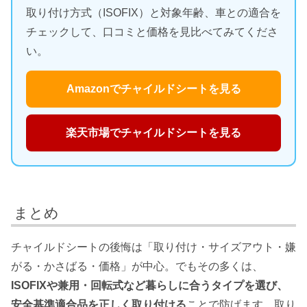
取り付け方式（ISOFIX）と対象年齢、車との適合を
チェックして、口コミと価格を見比べてみてくださ
い。
Amazonでチャイルドシートを見る
楽天市場でチャイルドシートを見る
まとめ
チャイルドシートの後悔は「取り付け・サイズアウト・嫌
がる・かさばる・価格」が中心。でもその多くは、
ISOFIXや兼用・回転式など暮らしに合うタイプを選び、
安全基準適合品を正しく取り付ける
ことで防げます。取り