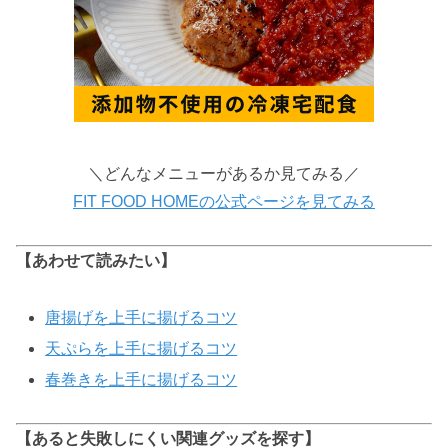
＼どんなメニューがあるか見てみる／
FIT FOOD HOMEの公式ページを見てみる
【あわせて読みたい】
唐揚げを上手に揚げるコツ
天ぷらを上手に揚げるコツ
春巻きを上手に揚げるコツ
【あると失敗しにくい関連グッズを探す】